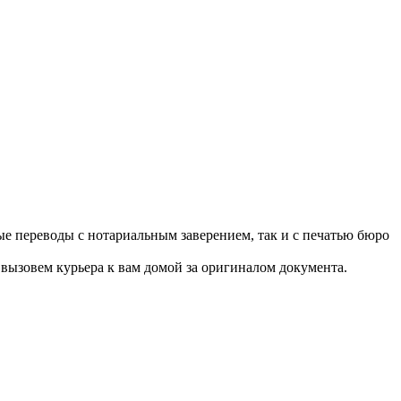
 переводы с нотариальным заверением, так и с печатью бюро
вызовем курьера к вам домой за оригиналом документа.