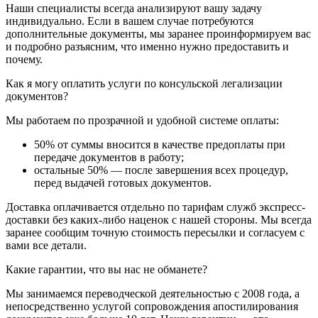
Наши специалисты всегда анализируют вашу задачу
индивидуально. Если в вашем случае потребуются
дополнительные документы, мы заранее проинформируем вас
и подробно разъясним, что именно нужно предоставить и
почему.
Как я могу оплатить услуги по консульской легализации
документов?
Мы работаем по прозрачной и удобной системе оплаты:
50% от суммы вносится в качестве предоплаты при
передаче документов в работу;
остальные 50% — после завершения всех процедур,
перед выдачей готовых документов.
Доставка оплачивается отдельно по тарифам служб экспресс-
доставки без каких-либо наценок с нашей стороны. Мы всегда
заранее сообщим точную стоимость пересылки и согласуем с
вами все детали.
Какие гарантии, что вы нас не обманете?
Мы занимаемся переводческой деятельностью с 2008 года, а
непосредственно услугой сопровождения апостилирования