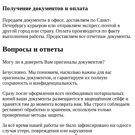
Получение документов и оплата
Передаем документы в офисе, доставляем по Санкт-
Петербургу курьером или отправляем экспресс-почтой в
другой город или страну. Оплата производится по факту
выполнения работы. Предоставляем все отчетные документы.
Вопросы и ответы
Могу ли я доверить Вам оригиналы документов?
Безусловно. Мы понимаем, насколько важны для вас
оригиналы документов, и гарантируем их полную
сохранность и конфиденциальность.
Сразу после оформления всех необходимых нотариальных
копий ваши документы размещаются в защищённом сейфе и
хранятся там до момента возврата вам. Мы строго соблюдаем
регламент обработки и хранения, используем только
проверенные методы защиты.
За всё время нашей работы не было зафиксировано ни одного
случая утери, повреждения или нарушения