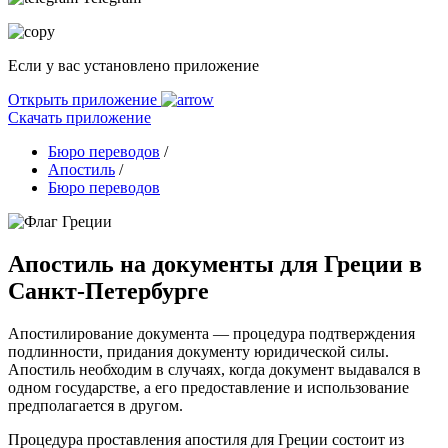
Если у вас установлено приложение
Открыть приложение
Скачать приложение
Бюро переводов
/
Апостиль
/
Бюро переводов
Апостиль на документы для Греции в
Санкт-Петербурге
Апостилирование документа — процедура подтверждения
подлинности, придания документу юридической силы.
Апостиль необходим в случаях, когда документ выдавался в
одном государстве, а его предоставление и использование
предполагается в другом.
Процедура проставления апостиля для Греции состоит из