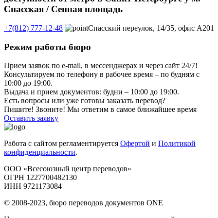
Спасская / Сенная площадь
+7(812) 777-12-48
Спасский переулок, 14/35, офис А201
Режим работы бюро
Прием заявок по e-mail, в мессенджерах и через сайт 24/7!
Консультируем по телефону в рабочее время – по будням с
10:00 до 19:00.
Выдача и прием документов: будни – 10:00 до 19:00.
Есть вопросы или уже готовы заказать перевод?
Пишите! Звоните! Мы ответим в самое ближайшее время
Оставить заявку
Работа с сайтом регламентируется
Офертой
и
Политикой
конфиденциальности
.
ООО «Всесоюзный центр переводов»
ОГРН 1227700482130
ИНН 9721173084
© 2008-2023, бюро переводов документов ONE