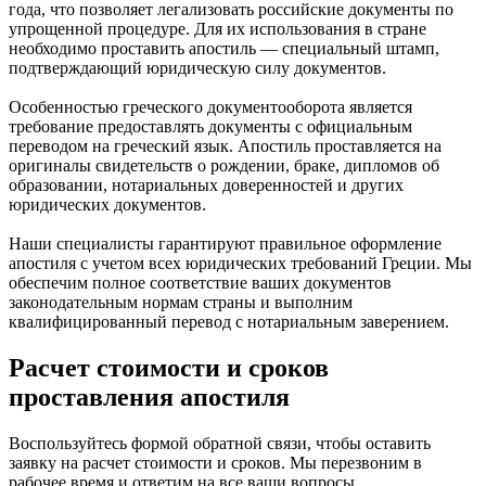
года, что позволяет легализовать российские документы по
упрощенной процедуре. Для их использования в стране
необходимо проставить апостиль — специальный штамп,
подтверждающий юридическую силу документов.
Особенностью греческого документооборота является
требование предоставлять документы с официальным
переводом на греческий язык. Апостиль проставляется на
оригиналы свидетельств о рождении, браке, дипломов об
образовании, нотариальных доверенностей и других
юридических документов.
Наши специалисты гарантируют правильное оформление
апостиля с учетом всех юридических требований Греции. Мы
обеспечим полное соответствие ваших документов
законодательным нормам страны и выполним
квалифицированный перевод с нотариальным заверением.
Расчет стоимости и сроков
проставления апостиля
Воспользуйтесь формой обратной связи, чтобы оставить
заявку на расчет стоимости и сроков. Мы перезвоним в
рабочее время и ответим на все ваши вопросы.