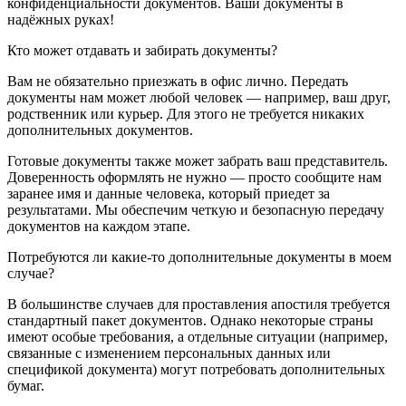
конфиденциальности документов. Ваши документы в
надёжных руках!
Кто может отдавать и забирать документы?
Вам не обязательно приезжать в офис лично. Передать
документы нам может любой человек — например, ваш друг,
родственник или курьер. Для этого не требуется никаких
дополнительных документов.
Готовые документы также может забрать ваш представитель.
Доверенность оформлять не нужно — просто сообщите нам
заранее имя и данные человека, который приедет за
результатами. Мы обеспечим четкую и безопасную передачу
документов на каждом этапе.
Потребуются ли какие-то дополнительные документы в моем
случае?
В большинстве случаев для проставления апостиля требуется
стандартный пакет документов. Однако некоторые страны
имеют особые требования, а отдельные ситуации (например,
связанные с изменением персональных данных или
спецификой документа) могут потребовать дополнительных
бумаг.