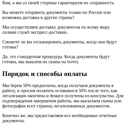
Вам, а мы со своей стороны гарантируем их сохранность.
Вы можете отправить документы только по России или
возможна доставка в другие страны?
Мы осуществляем доставку документов по всему миру
силами служб экспресс-доставки.
Сможете ли вы отсканировать документы, когда они будут
готовы?
Да, это стандартная процедура. Когда документы будут
готовы, мы вышлем их сканы на почту.
Порядок и способы оплаты
Мы берем 50% предоплаты, когда получаем документы в
работу, и просим оплатить оставшиеся 50% после того, как
легализация окончена и бумаги получены из консульства. Для
подтверждения завершения работы, мы высылаем сканы или
фотографии всех страниц легализованных документов.
Конечно же, мы предоставляем все необходимые отчетные
документы.