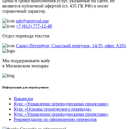
Цены и сроки выполнения услуг, указанные на сайте, не
являются публичной офертой (ст. 435 ГК РФ) и носят
справочный характер.
spb@perevod.one
+7 (812) 777-12-48
Отдел перевода текстов
Санкт-Петербург, Спасский переулок, 14/35, офис А201
Мы поддерживаем жабу
в Московском зоопарке
Информация для переводчиков
Вакансии
Курс «Управление переводческими проектами»
Курс «Основы технического перевода»
Курс «Управление переводческими проектами»
Рекомендации по оформлению переводов