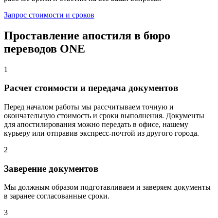
Запрос стоимости и сроков
Проставление апостиля в бюро
переводов ONE
1
Расчет стоимости и передача документов
Перед началом работы мы рассчитываем точную и
окончательную стоимость и сроки выполнения. Документы
для апостилирования можно передать в офисе, нашему
курьеру или отправив экспресс-почтой из другого города.
2
Заверение документов
Мы должным образом подготавливаем и заверяем документы
в заранее согласованные сроки.
3