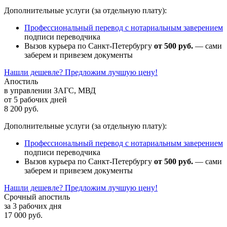
Дополнительные услуги (за отдельную плату):
Профессиональный перевод с нотариальным заверением
подписи переводчика
Вызов курьера по Санкт-Петербургу
от 500 руб.
— сами
заберем и привезем документы
Нашли дешевле? Предложим лучшую цену!
Апостиль
в управлении ЗАГС, МВД
от 5 рабочих дней
8 200 руб.
Дополнительные услуги (за отдельную плату):
Профессиональный перевод с нотариальным заверением
подписи переводчика
Вызов курьера по Санкт-Петербургу
от 500 руб.
— сами
заберем и привезем документы
Нашли дешевле? Предложим лучшую цену!
Срочный апостиль
за 3 рабочих дня
17 000 руб.