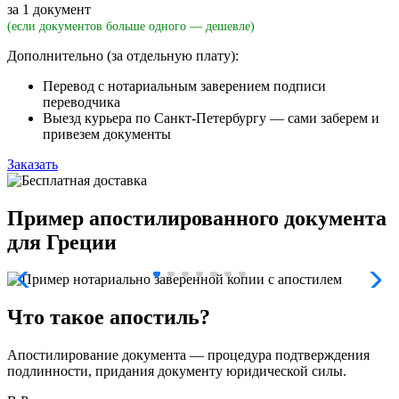
за 1 документ
(если документов больше одного — дешевле)
Дополнительно (за отдельную плату):
Перевод с нотариальным заверением подписи
переводчика
Выезд курьера по Санкт-Петербургу — сами заберем и
привезем документы
Заказать
Пример апостилированного документа
для Греции
Что такое апостиль?
Апостилирование документа — процедура подтверждения
подлинности, придания документу юридической силы.