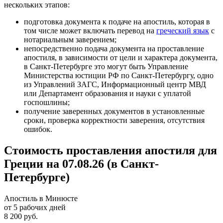
нескольких этапов:
подготовка документа к подаче на апостиль, которая в
том числе может включать перевод на
греческий язык
с
нотариальным заверением;
непосредственно подача документа на проставление
апостиля, в зависимости от цели и характера документа,
в Санкт-Петербурге это могут быть Управление
Министерства юстиции РФ по Санкт-Петербургу, одно
из Управлений ЗАГС, Информационный центр МВД
или Департамент образования и науки с уплатой
госпошлины;
получение заверенных документов в установленные
сроки, проверка корректности заверения, отсутствия
ошибок.
Стоимость проставления апостиля для
Греции на 07.08.26 (в Санкт-
Петербурге)
Апостиль в Минюсте
от 5 рабочих дней
8 200 руб.