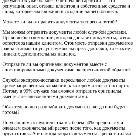
документов уже больше 10 лет. Наши гарантии — это
репутация, опыт, отзывы клиентов и собственные средства и
силы, которые мы вложили в создание нашего бизнеса.
Можете ли вы отправить документы экспресс-почтой?
Мы можем отправить документы любой службой доставки.
Право выбора компании, которая доставит документы, всегда
остается за нашим клиентом. Стоимость отправки документов
равна стоимости услуг службы экспресс-доставки, то есть нет
никаких дополнительных наценок.
Отправите ли вы оригиналы документов вместе с
апостилированными документами экспресс-почтой обратно?
Службы экспресс-доставки пересылают любые документы,
кроме запрещённых вложений, к которым относят паспорта.
Потому в 99% случаев мы сможем отправить оригиналы
вместе с легализованными документами.
Обязательно ли сразу забирать документы, когда они будут
готовы?
По условиям сотрудничества мы берем 50% предоплату и
ожидаем окончательный расчет после того, как документы
будут готовы. А вот когда забрать документы – решать только