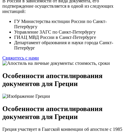
В России в зависимости от вида документа, его
подтверждение осуществляется в одной из следующих
инстанций:
ГУ Министерства юстиции России по Санкт-
Петербургу
Управление ЗАГС по Санкт-Петербургу
ГИАЦ МВД России в Санкт-Петербурге
Департамент образования и науки города Санкт-
Петербург
Свяжитесь с нами
Особенности апостилирования
документов для Греции
Особенности апостилирования
документов для Греции
Греция участвует в Гаагской конвенции об апостиле с 1985