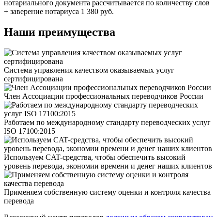
нотариального документа рассчитывается по количеству слов
+ заверение нотариуса 1 380 руб.
Наши преимущества
Система управления качеством оказываемых услуг
сертифицирована
Член Ассоциации профессиональных переводчиков России
Работаем по международному стандарту переводческих услуг
ISO 17100:2015
Используем CAT-средства, чтобы обеспечить высокий
уровень перевода, экономии времени и денег наших клиентов
Применяем собственную систему оценки и контроля качества
перевода