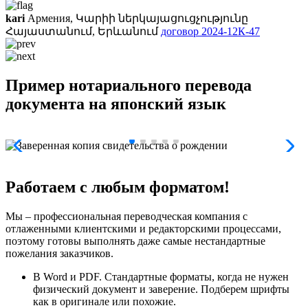
kari
Армения, Կարիի ներկայացուցչությունը
Հայաստանում, Երևանում
договор 2024-12К-47
Пример нотариального перевода
документа на японский язык
Работаем с любым форматом!
Мы – профессиональная переводческая компания с
отлаженными клиентскими и редакторскими процессами,
поэтому готовы выполнять даже самые нестандартные
пожелания заказчиков.
В Word и PDF. Стандартные форматы, когда не нужен
физический документ и заверение. Подберем шрифты
как в оригинале или похожие.