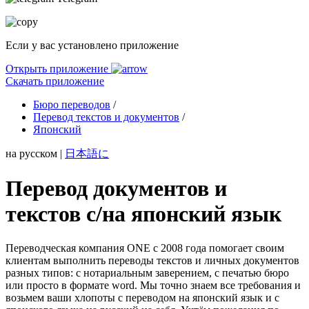
Если у вас установлено приложение
Открыть приложение
Скачать приложение
Бюро переводов
/
Перевод текстов и документов
/
Японский
на русском
|
日本語に
Перевод документов и
текстов с/на японский язык
Переводческая компания ONE с 2008 года помогает своим
клиентам выполнить переводы текстов и личных документов
разных типов: с нотариальным заверением, с печатью бюро
или просто в формате word. Мы точно знаем все требования и
возьмем ваши хлопоты с переводом на японский язык и с