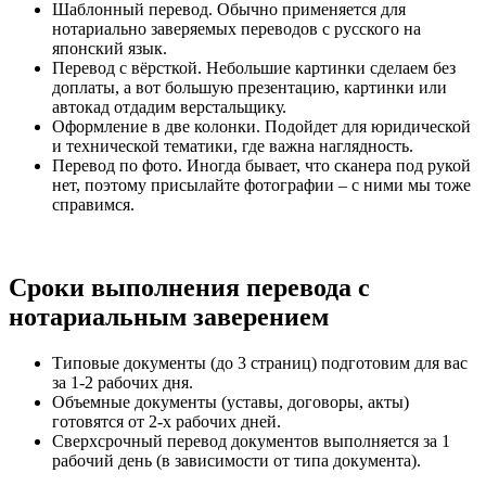
Шаблонный перевод. Обычно применяется для
нотариально заверяемых переводов с русского на
японский язык.
Перевод с вёрсткой. Небольшие картинки сделаем без
доплаты, а вот большую презентацию, картинки или
автокад отдадим верстальщику.
Оформление в две колонки. Подойдет для юридической
и технической тематики, где важна наглядность.
Перевод по фото. Иногда бывает, что сканера под рукой
нет, поэтому присылайте фотографии – с ними мы тоже
справимся.
Сроки выполнения перевода с
нотариальным заверением
Типовые документы (до 3 страниц) подготовим для вас
за 1-2 рабочих дня.
Объемные документы (уставы, договоры, акты)
готовятся от 2-х рабочих дней.
Сверхсрочный перевод документов выполняется за 1
рабочий день (в зависимости от типа документа).