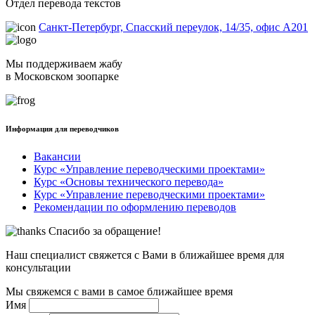
Отдел перевода текстов
Санкт-Петербург, Спасский переулок, 14/35, офис А201
Мы поддерживаем жабу
в Московском зоопарке
Информация для переводчиков
Вакансии
Курс «Управление переводческими проектами»
Курс «Основы технического перевода»
Курс «Управление переводческими проектами»
Рекомендации по оформлению переводов
Спасибо за обращение!
Наш специалист свяжется с Вами в ближайшее время для
консультации
Мы свяжемся с вами в самое ближайшее время
Имя