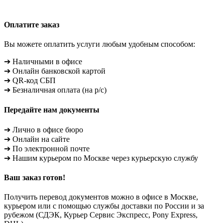
Оплатите заказ
Вы можете оплатить услуги любым удобным способом:
➔ Наличными в офисе
➔ Онлайн банковской картой
➔ QR-код СБП
➔ Безналичная оплата (на р/с)
Передайте нам документы
➔ Лично в офисе бюро
➔ Онлайн на сайте
➔ По электронной почте
➔ Нашим курьером по Москве через курьерскую службу
Ваш заказ готов!
Получить перевод документов можно в офисе в Москве,
курьером или с помощью службы доставки по России и за
рубежом (СДЭК, Курьер Сервис Экспресс, Pony Express,