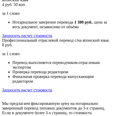
4 руб. 50 коп.
за
1 слово
Нотариальное заверение перевода
1 380 руб.
, цена за
весь документ, независимо от объёма
Запросить расчет стоимости
Профессиональный отраслевой перевод с/на японский язык
8 руб.
за
1 слово
Перевод выполняется переводчиком-отраслевым
экспертом
Проверка перевода редактором
Финальная проверка перевода выпускающим
редактором
Запросить расчет стоимости
Мы предлагаем фиксированную цену на нотариально
заверенный перевод типовых документов до 3-х страниц.
Если в документе более 3-х страниц, то стоимость