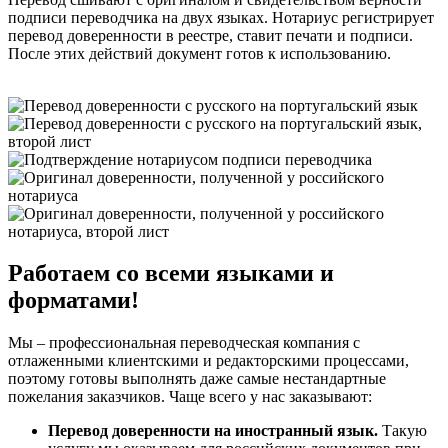
подписи переводчика на двух языках. Нотариус регистрирует
перевод доверенности в реестре, ставит печати и подписи.
После этих действий документ готов к использованию.
Работаем со всеми языками и
форматами!
Мы – профессиональная переводческая компания с
отлаженными клиентскими и редакторскими процессами,
поэтому готовы выполнять даже самые нестандартные
пожелания заказчиков. Чаще всего у нас заказывают:
Перевод доверенности на иностранный язык.
Такую