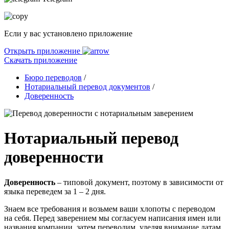
Если у вас установлено приложение
Открыть приложение
Скачать приложение
Бюро переводов
/
Нотариальный перевод документов
/
Доверенность
Нотариальный перевод
доверенности
Доверенность
– типовой документ, поэтому в зависимости от
языка переведем за 1 – 2 дня.
Знаем все требования и возьмем ваши хлопоты с переводом
на себя. Перед заверением мы согласуем написания имен или
названия компании, затем переводим, уделяя внимание датам,