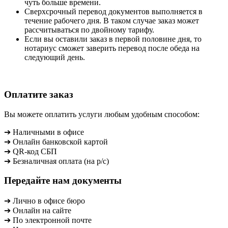
чуть больше времени.
Сверхсрочный перевод документов выполняется в
течение рабочего дня. В таком случае заказ может
рассчитываться по двойному тарифу.
Если вы оставили заказ в первой половине дня, то
нотариус сможет заверить перевод после обеда на
следующий день.
Оплатите заказ
Вы можете оплатить услуги любым удобным способом:
➔ Наличными в офисе
➔ Онлайн банковской картой
➔ QR-код СБП
➔ Безналичная оплата (на р/с)
Передайте нам документы
➔ Лично в офисе бюро
➔ Онлайн на сайте
➔ По электронной почте