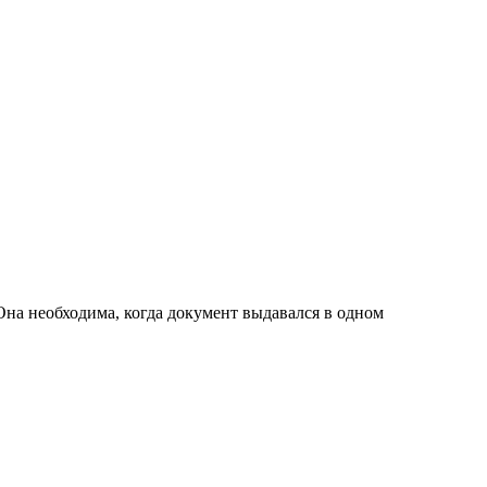
на необходима, когда документ выдавался в одном