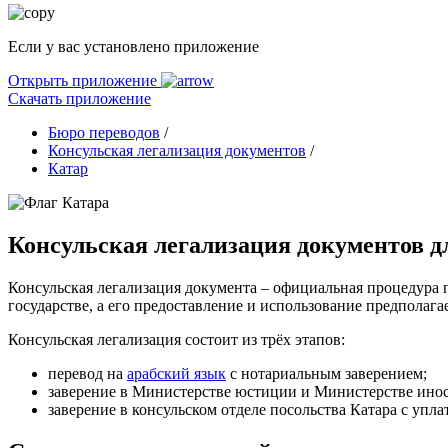
Если у вас установлено приложение
Открыть приложение
Скачать приложение
Бюро переводов
/
Консульская легализация документов
/
Катар
Консульская легализация документов д
Консульская легализация документа – официальная процедура 
государстве, а его предоставление и использование предполагае
Консульская легализация состоит из трёх этапов:
перевод на
арабский язык
с нотариальным заверением;
заверение в Министерстве юстиции и Министерстве ино
заверение в консульском отделе посольства Катара с упла