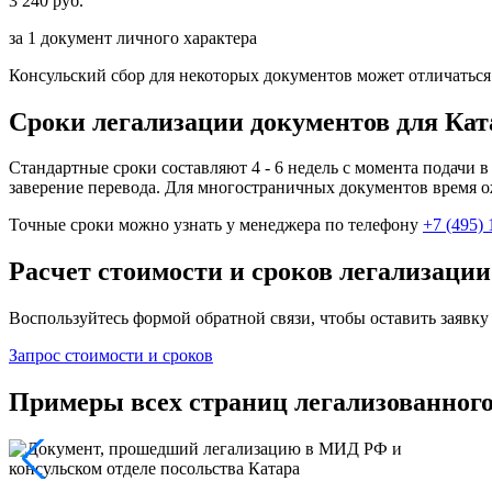
3 240 руб.
за 1 документ личного характера
Консульский сбор для некоторых документов может отличаться.
Сроки легализации документов для Кат
Стандартные сроки составляют 4 - 6 недель с момента подачи
заверение перевода. Для многостраничных документов время 
Точные сроки можно узнать у менеджера по телефону
+7 (495) 
Расчет стоимости и сроков легализации
Воспользуйтесь формой обратной связи, чтобы оставить заявку
Запрос стоимости и сроков
Примеры всех страниц легализованного