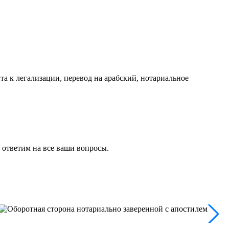
а к легализации, перевод на арабский, нотариальное
и ответим на все ваши вопросы.