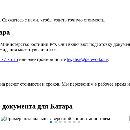
 Свяжитесь с нами, чтобы узнать точную стоимость.
ара
 в Министерство юстиции РФ. Они включают подготовку документ
ожидания может увеличиться.
177-75-75
или электронной почте
legalise@perevod.one
.
 на расчет стоимости и сроков. Мы перезвоним в рабочее время 
 документа для Катара