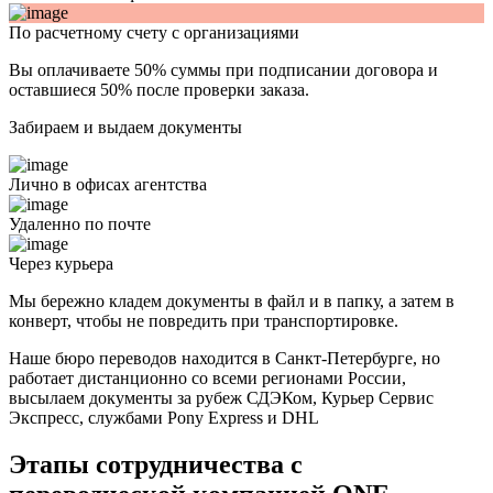
По расчетному счету с организациями
Вы оплачиваете 50% суммы при подписании договора и
оставшиеся 50% после проверки заказа.
Забираем и выдаем документы
Лично в офисах агентства
Удаленно по почте
Через курьера
Мы бережно кладем документы в файл и в папку, а затем в
конверт, чтобы не повредить при транспортировке.
Наше бюро переводов находится в Санкт-Петербурге, но
работает дистанционно со всеми регионами России,
высылаем документы за рубеж СДЭКом, Курьер Сервис
Экспресс, службами Pony Express и DHL
Этапы сотрудничества с