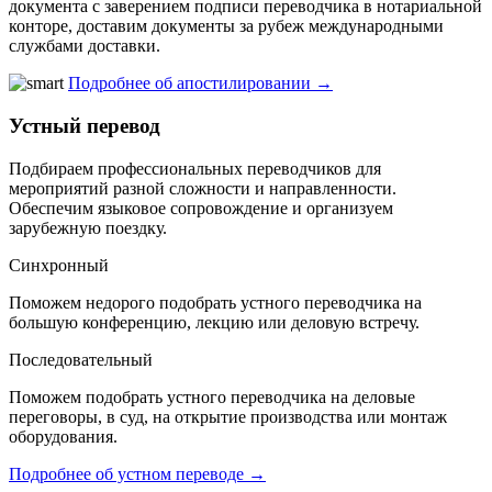
документа с заверением подписи переводчика в нотариальной
конторе, доставим документы за рубеж международными
службами доставки.
Подробнее об апостилировании →
Устный перевод
Подбираем профессиональных переводчиков для
мероприятий разной сложности и направленности.
Обеспечим языковое сопровождение и организуем
зарубежную поездку.
Синхронный
Поможем недорого подобрать устного переводчика на
большую конференцию, лекцию или деловую встречу.
Последовательный
Поможем подобрать устного переводчика на деловые
переговоры, в суд, на открытие производства или монтаж
оборудования.
Подробнее об устном переводе →