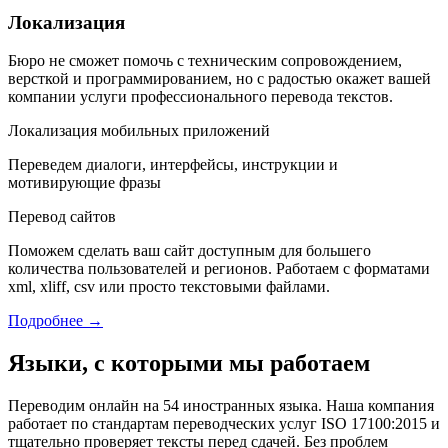
Локализация
Бюро не сможет помочь с техническим сопровождением,
версткой и программированием, но с радостью окажет вашей
компании услуги профессионального перевода текстов.
Локализация мобильных приложений
Переведем диалоги, интерфейсы, инструкции и
мотивирующие фразы
Перевод сайтов
Поможем сделать ваш сайт доступным для большего
количества пользователей и регионов. Работаем с форматами
xml, xliff, csv или просто текстовыми файлами.
Подробнее →
Языки, с которыми мы работаем
Переводим онлайн на 54 иностранных языка. Наша компания
работает по стандартам переводческих услуг ISO 17100:2015 и
тщательно проверяет тексты перед сдачей. Без проблем