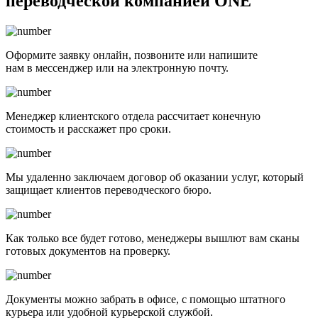
переводческой компанией ONE
Оформите заявку онлайн, позвоните или напишите
нам в мессенджер или на электронную почту.
Менеджер клиентского отдела рассчитает конечную
стоимость и расскажет про сроки.
Мы удаленно заключаем договор об оказании услуг, который
защищает клиентов переводческого бюро.
Как только все будет готово, менеджеры вышлют вам сканы
готовых документов на проверку.
Документы можно забрать в офисе, с помощью штатного
курьера или удобной курьерской службой.