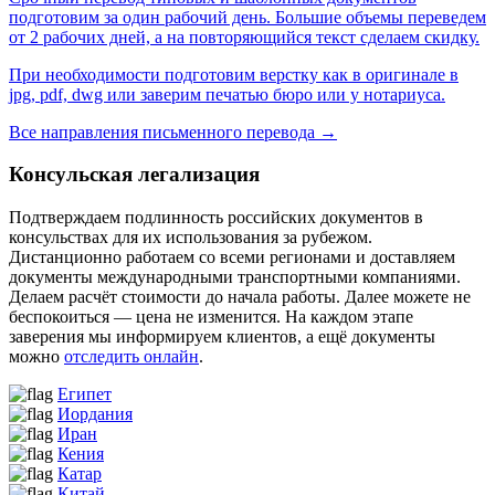
подготовим за один рабочий день. Большие объемы переведем
от 2 рабочих дней, а на повторяющийся текст сделаем скидку.
При необходимости подготовим верстку как в оригинале в
jpg, pdf, dwg или заверим печатью бюро или у нотариуса.
Все направления письменного перевода →
Консульская легализация
Подтверждаем подлинность российских документов в
консульствах для их использования за рубежом.
Дистанционно работаем со всеми регионами и доставляем
документы международными транспортными компаниями.
Делаем расчёт стоимости до начала работы. Далее можете не
беспокоиться — цена не изменится. На каждом этапе
заверения мы информируем клиентов, а ещё документы
можно
отследить онлайн
.
Египет
Иордания
Иран
Кения
Катар
Китай