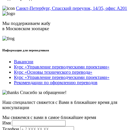
Санкт-Петербург, Спасский переулок, 14/35, офис А201
Мы поддерживаем жабу
в Московском зоопарке
Информация для переводчиков
Вакансии
Курс «Управление переводческими проектами»
Курс «Основы технического перевода»
Курс «Управление переводческими проектами»
Рекомендации по оформлению переводов
Спасибо за обращение!
Наш специалист свяжется с Вами в ближайшее время для
консультации
Мы свяжемся с вами в самое ближайшее время
Имя
Телефон