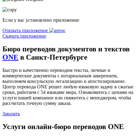
Если у вас установлено приложение
Открыть приложение
Скачать приложение
Бюро переводов документов и текстов
ONE
в Санкт-Петербурге
Быстро и качественно переводим тексты, личные и
коммерческие документы с нотариальным заверением,
выполняем консульскую легализацию и апостилирование.
Центр перевода ONE решит любую языковую задачу в сжатые
сроки, работаем с 54 языками мира. Ознакомьтесь с ценами на
услуги нашей компании или свяжитесь с менеджером, чтобы
рассчитать точную сумму заказа.
Заказать
Услуги онлайн-бюро переводов ONE