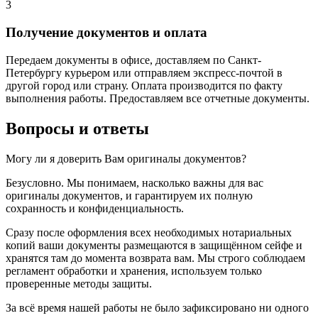
3
Получение документов и оплата
Передаем документы в офисе, доставляем по Санкт-
Петербургу курьером или отправляем экспресс-почтой в
другой город или страну. Оплата производится по факту
выполнения работы. Предоставляем все отчетные документы.
Вопросы и ответы
Могу ли я доверить Вам оригиналы документов?
Безусловно. Мы понимаем, насколько важны для вас
оригиналы документов, и гарантируем их полную
сохранность и конфиденциальность.
Сразу после оформления всех необходимых нотариальных
копий ваши документы размещаются в защищённом сейфе и
хранятся там до момента возврата вам. Мы строго соблюдаем
регламент обработки и хранения, используем только
проверенные методы защиты.
За всё время нашей работы не было зафиксировано ни одного