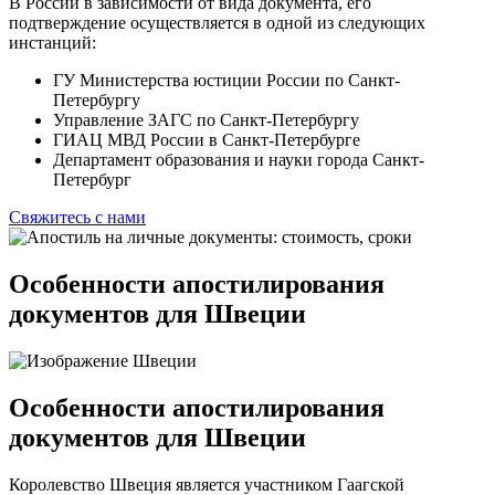
В России в зависимости от вида документа, его
подтверждение осуществляется в одной из следующих
инстанций:
ГУ Министерства юстиции России по Санкт-
Петербургу
Управление ЗАГС по Санкт-Петербургу
ГИАЦ МВД России в Санкт-Петербурге
Департамент образования и науки города Санкт-
Петербург
Свяжитесь с нами
Особенности апостилирования
документов для Швеции
Особенности апостилирования
документов для Швеции
Королевство Швеция является участником Гаагской