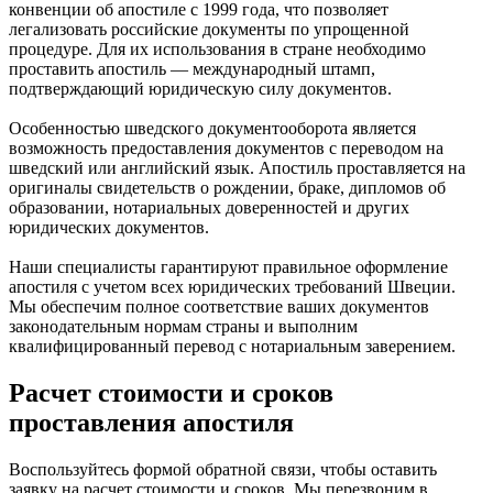
конвенции об апостиле с 1999 года, что позволяет
легализовать российские документы по упрощенной
процедуре. Для их использования в стране необходимо
проставить апостиль — международный штамп,
подтверждающий юридическую силу документов.
Особенностью шведского документооборота является
возможность предоставления документов с переводом на
шведский или английский язык. Апостиль проставляется на
оригиналы свидетельств о рождении, браке, дипломов об
образовании, нотариальных доверенностей и других
юридических документов.
Наши специалисты гарантируют правильное оформление
апостиля с учетом всех юридических требований Швеции.
Мы обеспечим полное соответствие ваших документов
законодательным нормам страны и выполним
квалифицированный перевод с нотариальным заверением.
Расчет стоимости и сроков
проставления апостиля
Воспользуйтесь формой обратной связи, чтобы оставить
заявку на расчет стоимости и сроков. Мы перезвоним в