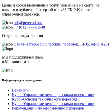
Цены и сроки выполнения услуг, указанные на сайте, не
являются публичной офертой (ст. 435 ГК РФ) и носят
справочный характер.
spb@perevod.one
+7 (812) 777-12-48
Отдел перевода текстов
Санкт-Петербург, Спасский переулок, 14/35, офис А201
Мы поддерживаем жабу
в Московском зоопарке
Информация для переводчиков
Вакансии
Курс «Управление переводческими проектами»
Курс «Основы технического перевода»
Курс «Управление переводческими проектами»
Рекомендации по оформлению переводов