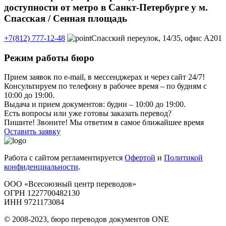
доступности от метро в Санкт-Петербурге у м.
Спасская / Сенная площадь
+7(812) 777-12-48
Спасский переулок, 14/35, офис А201
Режим работы бюро
Прием заявок по e-mail, в мессенджерах и через сайт 24/7!
Консультируем по телефону в рабочее время – по будням с
10:00 до 19:00.
Выдача и прием документов: будни – 10:00 до 19:00.
Есть вопросы или уже готовы заказать перевод?
Пишите! Звоните! Мы ответим в самое ближайшее время
Оставить заявку
Работа с сайтом регламентируется
Офертой
и
Политикой
конфиденциальности
.
ООО «Всесоюзный центр переводов»
ОГРН 1227700482130
ИНН 9721173084
© 2008-2023, бюро переводов документов ONE