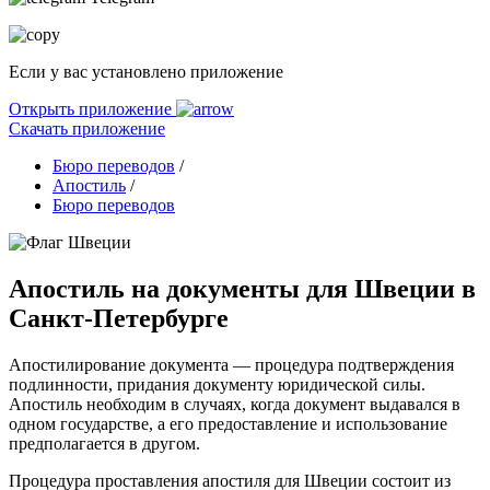
Если у вас установлено приложение
Открыть приложение
Скачать приложение
Бюро переводов
/
Апостиль
/
Бюро переводов
Апостиль на документы для Швеции в
Санкт-Петербурге
Апостилирование документа — процедура подтверждения
подлинности, придания документу юридической силы.
Апостиль необходим в случаях, когда документ выдавался в
одном государстве, а его предоставление и использование
предполагается в другом.
Процедура проставления апостиля для Швеции состоит из