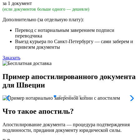
за 1 документ
(если документов больше одного — дешевле)
Дополнительно (за отдельную плату):
Перевод с нотариальным заверением подписи
переводчика
Выезд курьера по Санкт-Петербургу — сами заберем и
привезем документы
Заказать
Пример апостилированного документа
для Швеции
Что такое апостиль?
Апостилирование документа — процедура подтверждения
подлинности, придания документу юридической силы.