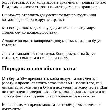
будут готовы. А вот когда забрать документы – решать только
Вам, а мы со своей стороны гарантируем их сохранность.
Вы можете отправить документы только по России или
возможна доставка в другие страны?
Мы осуществляем доставку документов по всему миру
силами служб экспресс-доставки.
Сможете ли вы отсканировать документы, когда они будут
готовы?
Да, это стандартная процедура. Когда документы будут
готовы, мы вышлем их сканы на почту.
Порядок и способы оплаты
Мы берем 50% предоплаты, когда получаем документы в
работу, и просим оплатить оставшиеся 50% после того, как
легализация окончена и бумаги получены из консульства. Для
подтверждения завершения работы, мы высылаем сканы или
фотографии всех страниц легализованных документов.
Конечно же, мы предоставляем все необходимые отчетные
документы.