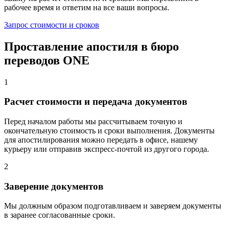
рабочее время и ответим на все ваши вопросы.
Запрос стоимости и сроков
Проставление апостиля в бюро
переводов ONE
1
Расчет стоимости и передача документов
Перед началом работы мы рассчитываем точную и
окончательную стоимость и сроки выполнения. Документы
для апостилирования можно передать в офисе, нашему
курьеру или отправив экспресс-почтой из другого города.
2
Заверение документов
Мы должным образом подготавливаем и заверяем документы
в заранее согласованные сроки.