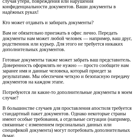
случая утери, повреждения или нарушения
конфиденциальности документов. Ваши документы в
надёжных руках!
Кто может отдавать и забирать документы?
Вам не обязательно приезжать в офис лично. Передать
документы нам может любой человек — например, ваш друг,
родственник или курьер. Для этого не требуется никаких
дополнительных документов.
Готовые документы также может забрать ваш представитель.
Доверенность оформлять не нужно — просто сообщите нам
заранее имя и данные человека, который приедет за
результатами. Мы обеспечим четкую и безопасную передачу
документов на каждом этапе.
Потребуются ли какие-то дополнительные документы в моем
случае?
В большинстве случаев для проставления апостиля требуется
стандартный пакет документов. Однако некоторые страны
имеют особые требования, а отдельные ситуации (например,
связанные с изменением персональных данных или
спецификой документа) могут потребовать дополнительных
бумаг.