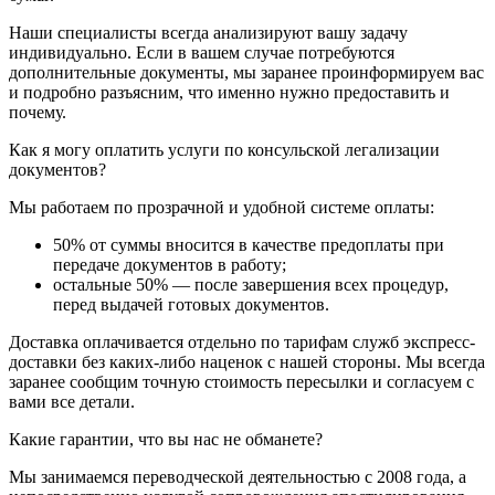
Наши специалисты всегда анализируют вашу задачу
индивидуально. Если в вашем случае потребуются
дополнительные документы, мы заранее проинформируем вас
и подробно разъясним, что именно нужно предоставить и
почему.
Как я могу оплатить услуги по консульской легализации
документов?
Мы работаем по прозрачной и удобной системе оплаты:
50% от суммы вносится в качестве предоплаты при
передаче документов в работу;
остальные 50% — после завершения всех процедур,
перед выдачей готовых документов.
Доставка оплачивается отдельно по тарифам служб экспресс-
доставки без каких-либо наценок с нашей стороны. Мы всегда
заранее сообщим точную стоимость пересылки и согласуем с
вами все детали.
Какие гарантии, что вы нас не обманете?
Мы занимаемся переводческой деятельностью с 2008 года, а