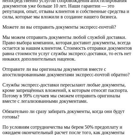
непосредственно услугой сопровождения апостилирования
документов уже больше 10 лет. Наши гарантии — это
репутация, опыт, отзывы клиентов и собственные средства и
силы, которые мы вложили в создание нашего бизнеса.
Можете ли вы отправить документы экспресс-почтой?
Мы можем отправить документы любой службой доставки.
Право выбора компании, которая доставит документы, всегда
остается за нашим клиентом. Стоимость отправки документов
равна стоимости услуг службы экспресс-доставки, то есть нет
никаких дополнительных наценок.
Отправите ли вы оригиналы документов вместе с
апостилированными документами экспресс-почтой обратно?
Службы экспресс-доставки пересылают любые документы,
кроме запрещённых вложений, к которым относят паспорта.
Потому в 99% случаев мы сможем отправить оригиналы
вместе с легализованными документами.
Обязательно ли сразу забирать документы, когда они будут
готовы?
По условиям сотрудничества мы берем 50% предоплату и
ожидаем окончательный расчет после того, как документы