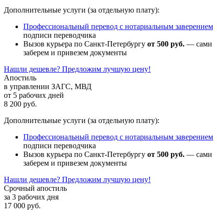
Дополнительные услуги (за отдельную плату):
Профессиональный перевод с нотариальным заверением
подписи переводчика
Вызов курьера по Санкт-Петербургу
от 500 руб.
— сами
заберем и привезем документы
Нашли дешевле? Предложим лучшую цену!
Апостиль
в управлении ЗАГС, МВД
от 5 рабочих дней
8 200 руб.
Дополнительные услуги (за отдельную плату):
Профессиональный перевод с нотариальным заверением
подписи переводчика
Вызов курьера по Санкт-Петербургу
от 500 руб.
— сами
заберем и привезем документы
Нашли дешевле? Предложим лучшую цену!
Срочный апостиль
за 3 рабочих дня
17 000 руб.