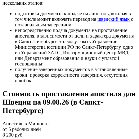
нескольких этапов:
подготовка документа к подаче на апостиль, которая в
том числе может включать перевод на
шведский язык
с
нотариальным заверением;
непосредственно подача документа на проставление
апостиля, в зависимости от цели и характера документа,
в Санкт-Петербурге это могут быть Управление
Министерства юстиции РФ по Санкт-Петербургу, одно
из Управлений ЗАГС, Информационный центр МВД
или Департамент образования и науки с уплатой
госпошлины;
получение заверенных документов в установленные
сроки, проверка корректности заверения, отсутствия
ошибок.
Стоимость проставления апостиля для
Швеции на 09.08.26 (в Санкт-
Петербурге)
Апостиль в Минюсте
от 5 рабочих дней
8 200 руб.