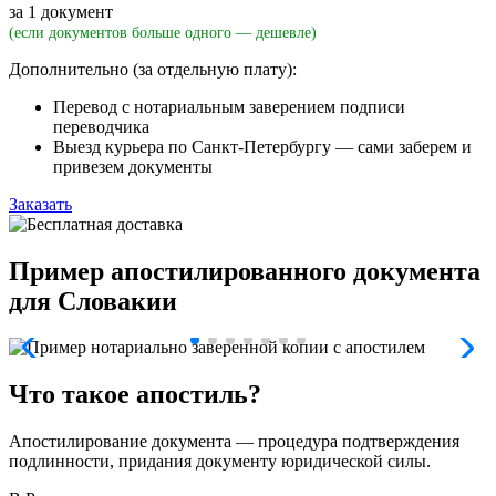
за 1 документ
(если документов больше одного — дешевле)
Дополнительно (за отдельную плату):
Перевод с нотариальным заверением подписи
переводчика
Выезд курьера по Санкт-Петербургу — сами заберем и
привезем документы
Заказать
Пример апостилированного документа
для Словакии
Что такое апостиль?
Апостилирование документа — процедура подтверждения
подлинности, придания документу юридической силы.