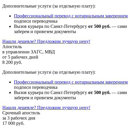
Дополнительные услуги (за отдельную плату):
Профессиональный перевод с нотариальным заверением
подписи переводчика
Вызов курьера по Санкт-Петербургу
от 500 руб.
— сами
заберем и привезем документы
Нашли дешевле? Предложим лучшую цену!
Апостиль
в управлении ЗАГС, МВД
от 5 рабочих дней
8 200 руб.
Дополнительные услуги (за отдельную плату):
Профессиональный перевод с нотариальным заверением
подписи переводчика
Вызов курьера по Санкт-Петербургу
от 500 руб.
— сами
заберем и привезем документы
Нашли дешевле? Предложим лучшую цену!
Срочный апостиль
за 3 рабочих дня
17 000 руб.