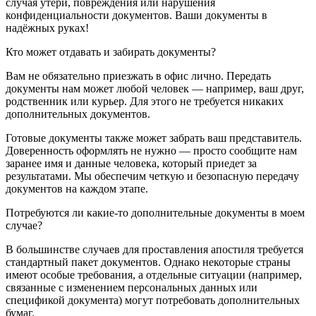
случая утери, повреждения или нарушения
конфиденциальности документов. Ваши документы в
надёжных руках!
Кто может отдавать и забирать документы?
Вам не обязательно приезжать в офис лично. Передать
документы нам может любой человек — например, ваш друг,
родственник или курьер. Для этого не требуется никаких
дополнительных документов.
Готовые документы также может забрать ваш представитель.
Доверенность оформлять не нужно — просто сообщите нам
заранее имя и данные человека, который приедет за
результатами. Мы обеспечим четкую и безопасную передачу
документов на каждом этапе.
Потребуются ли какие-то дополнительные документы в моем
случае?
В большинстве случаев для проставления апостиля требуется
стандартный пакет документов. Однако некоторые страны
имеют особые требования, а отдельные ситуации (например,
связанные с изменением персональных данных или
спецификой документа) могут потребовать дополнительных
бумаг.