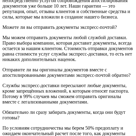
непосредственно услугой сопровождения апостилирования
документов уже больше 10 лет. Наши гарантии — это
репутация, опыт, отзывы клиентов и собственные средства и
силы, которые мы вложили в создание нашего бизнеса.
Можете ли вы отправить документы экспресс-почтой?
Мы можем отправить документы любой службой доставки.
Право выбора компании, которая доставит документы, всегда
остается за нашим клиентом. Стоимость отправки документов
равна стоимости услуг службы экспресс-доставки, то есть нет
никаких дополнительных наценок.
Отправите ли вы оригиналы документов вместе с
апостилированными документами экспресс-почтой обратно?
Службы экспресс-доставки пересылают любые документы,
кроме запрещённых вложений, к которым относят паспорта.
Потому в 99% случаев мы сможем отправить оригиналы
вместе с легализованными документами.
Обязательно ли сразу забирать документы, когда они будут
готовы?
По условиям сотрудничества мы берем 50% предоплату и
ожидаем окончательный расчет после того, как документы