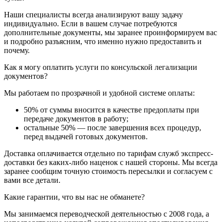
Наши специалисты всегда анализируют вашу задачу
индивидуально. Если в вашем случае потребуются
дополнительные документы, мы заранее проинформируем вас
и подробно разъясним, что именно нужно предоставить и
почему.
Как я могу оплатить услуги по консульской легализации
документов?
Мы работаем по прозрачной и удобной системе оплаты:
50% от суммы вносится в качестве предоплаты при
передаче документов в работу;
остальные 50% — после завершения всех процедур,
перед выдачей готовых документов.
Доставка оплачивается отдельно по тарифам служб экспресс-
доставки без каких-либо наценок с нашей стороны. Мы всегда
заранее сообщим точную стоимость пересылки и согласуем с
вами все детали.
Какие гарантии, что вы нас не обманете?
Мы занимаемся переводческой деятельностью с 2008 года, а