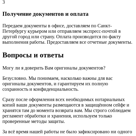
3
Получение документов и оплата
Передаем документы в офисе, доставляем по Санкт-
Петербургу курьером или отправляем экспресс-почтой в
другой город или страну. Оплата производится по факту
выполнения работы. Предоставляем все отчетные документы.
Вопросы и ответы
Могу ли я доверить Вам оригиналы документов?
Безусловно. Мы понимаем, насколько важны для вас
оригиналы документов, и гарантируем их полную
сохранность и конфиденциальность.
Сразу после оформления всех необходимых нотариальных
копий ваши документы размещаются в защищённом сейфе и
хранятся там до момента возврата вам. Мы строго соблюдаем
регламент обработки и хранения, используем только
проверенные методы защиты.
За всё время нашей работы не было зафиксировано ни одного