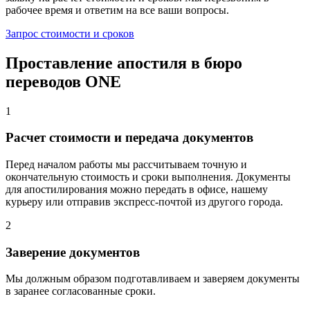
рабочее время и ответим на все ваши вопросы.
Запрос стоимости и сроков
Проставление апостиля в бюро
переводов ONE
1
Расчет стоимости и передача документов
Перед началом работы мы рассчитываем точную и
окончательную стоимость и сроки выполнения. Документы
для апостилирования можно передать в офисе, нашему
курьеру или отправив экспресс-почтой из другого города.
2
Заверение документов
Мы должным образом подготавливаем и заверяем документы
в заранее согласованные сроки.