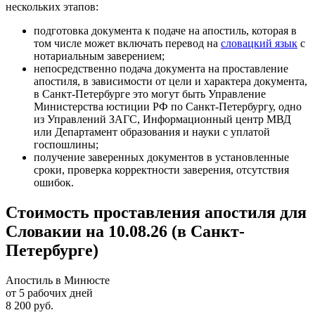
нескольких этапов:
подготовка документа к подаче на апостиль, которая в
том числе может включать перевод на
словацкий язык
с
нотариальным заверением;
непосредственно подача документа на проставление
апостиля, в зависимости от цели и характера документа,
в Санкт-Петербурге это могут быть Управление
Министерства юстиции РФ по Санкт-Петербургу, одно
из Управлений ЗАГС, Информационный центр МВД
или Департамент образования и науки с уплатой
госпошлины;
получение заверенных документов в установленные
сроки, проверка корректности заверения, отсутствия
ошибок.
Стоимость проставления апостиля для
Словакии на 10.08.26 (в Санкт-
Петербурге)
Апостиль в Минюсте
от 5 рабочих дней
8 200 руб.