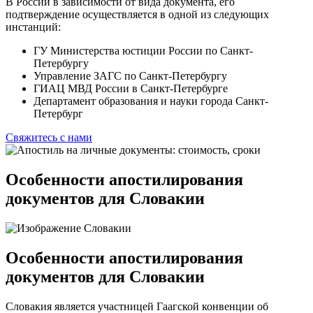
В России в зависимости от вида документа, его
подтверждение осуществляется в одной из следующих
инстанций:
ГУ Министерства юстиции России по Санкт-
Петербургу
Управление ЗАГС по Санкт-Петербургу
ГИАЦ МВД России в Санкт-Петербурге
Департамент образования и науки города Санкт-
Петербург
Свяжитесь с нами
Особенности апостилирования
документов для Словакии
Особенности апостилирования
документов для Словакии
Словакия является участницей Гаагской конвенции об