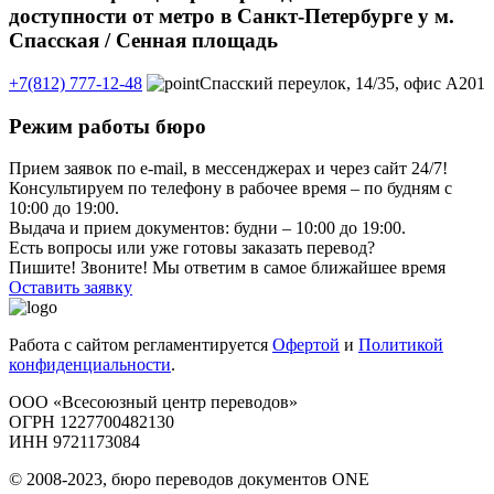
доступности от метро в Санкт-Петербурге у м.
Спасская / Сенная площадь
+7(812) 777-12-48
Спасский переулок, 14/35, офис А201
Режим работы бюро
Прием заявок по e-mail, в мессенджерах и через сайт 24/7!
Консультируем по телефону в рабочее время – по будням с
10:00 до 19:00.
Выдача и прием документов: будни – 10:00 до 19:00.
Есть вопросы или уже готовы заказать перевод?
Пишите! Звоните! Мы ответим в самое ближайшее время
Оставить заявку
Работа с сайтом регламентируется
Офертой
и
Политикой
конфиденциальности
.
ООО «Всесоюзный центр переводов»
ОГРН 1227700482130
ИНН 9721173084
© 2008-2023, бюро переводов документов ONE