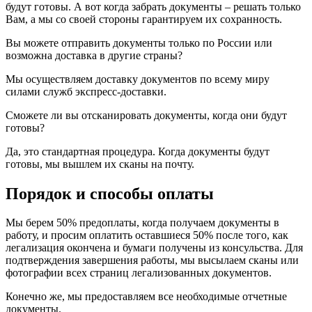
будут готовы. А вот когда забрать документы – решать только
Вам, а мы со своей стороны гарантируем их сохранность.
Вы можете отправить документы только по России или
возможна доставка в другие страны?
Мы осуществляем доставку документов по всему миру
силами служб экспресс-доставки.
Сможете ли вы отсканировать документы, когда они будут
готовы?
Да, это стандартная процедура. Когда документы будут
готовы, мы вышлем их сканы на почту.
Порядок и способы оплаты
Мы берем 50% предоплаты, когда получаем документы в
работу, и просим оплатить оставшиеся 50% после того, как
легализация окончена и бумаги получены из консульства. Для
подтверждения завершения работы, мы высылаем сканы или
фотографии всех страниц легализованных документов.
Конечно же, мы предоставляем все необходимые отчетные
документы.