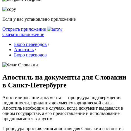
Если у вас установлено приложение
Открыть приложение
Скачать приложение
Бюро переводов
/
Апостиль
/
Бюро переводов
Апостиль на документы для Словакии
в Санкт-Петербурге
Апостилирование документа — процедура подтверждения
подлинности, придания документу юридической силы.
Апостиль необходим в случаях, когда документ выдавался в
одном государстве, а его предоставление и использование
предполагается в другом.
Процедура проставления апостиля для Словакии состоит из