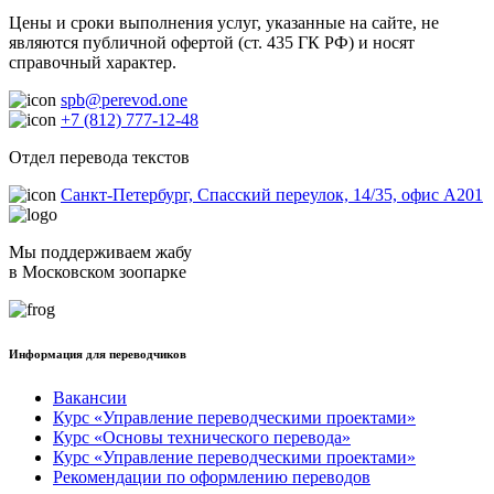
Цены и сроки выполнения услуг, указанные на сайте, не
являются публичной офертой (ст. 435 ГК РФ) и носят
справочный характер.
spb@perevod.one
+7 (812) 777-12-48
Отдел перевода текстов
Санкт-Петербург, Спасский переулок, 14/35, офис А201
Мы поддерживаем жабу
в Московском зоопарке
Информация для переводчиков
Вакансии
Курс «Управление переводческими проектами»
Курс «Основы технического перевода»
Курс «Управление переводческими проектами»
Рекомендации по оформлению переводов