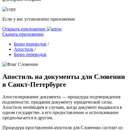
Если у вас установлено приложение
Открыть приложение
Скачать приложение
Бюро переводов
/
Апостиль
/
Бюро переводов
Апостиль на документы для Словении
в Санкт-Петербурге
Апостилирование документа — процедура подтверждения
подлинности, придания документу юридической силы.
Апостиль необходим в случаях, когда документ выдавался в
одном государстве, а его предоставление и использование
предполагается в другом.
Процедура проставления апостиля для Словении состоит из