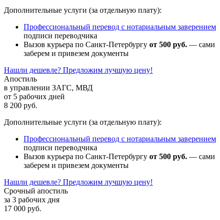
Дополнительные услуги (за отдельную плату):
Профессиональный перевод с нотариальным заверением
подписи переводчика
Вызов курьера по Санкт-Петербургу
от 500 руб.
— сами
заберем и привезем документы
Нашли дешевле? Предложим лучшую цену!
Апостиль
в управлении ЗАГС, МВД
от 5 рабочих дней
8 200 руб.
Дополнительные услуги (за отдельную плату):
Профессиональный перевод с нотариальным заверением
подписи переводчика
Вызов курьера по Санкт-Петербургу
от 500 руб.
— сами
заберем и привезем документы
Нашли дешевле? Предложим лучшую цену!
Срочный апостиль
за 3 рабочих дня
17 000 руб.