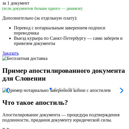
за 1 документ
(если документов больше одного — дешевле)
Дополнительно (за отдельную плату):
Перевод с нотариальным заверением подписи
переводчика
Выезд курьера по Санкт-Петербургу — сами заберем и
привезем документы
Заказать
Пример апостилированного документа
для Словении
Что такое апостиль?
Апостилирование документа — процедура подтверждения
подлинности, придания документу юридической силы.