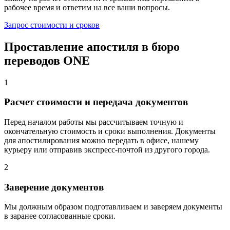
рабочее время и ответим на все ваши вопросы.
Запрос стоимости и сроков
Проставление апостиля в бюро
переводов ONE
1
Расчет стоимости и передача документов
Перед началом работы мы рассчитываем точную и
окончательную стоимость и сроки выполнения. Документы
для апостилирования можно передать в офисе, нашему
курьеру или отправив экспресс-почтой из другого города.
2
Заверение документов
Мы должным образом подготавливаем и заверяем документы
в заранее согласованные сроки.