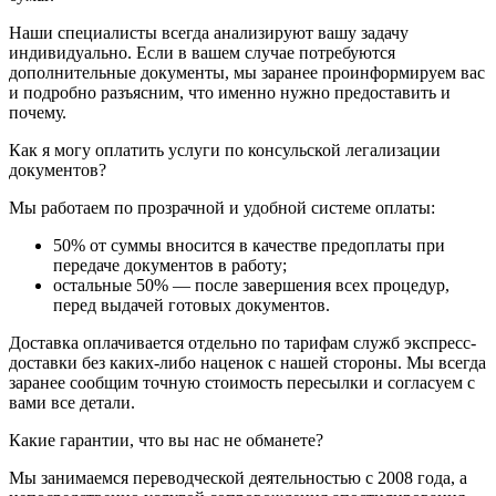
Наши специалисты всегда анализируют вашу задачу
индивидуально. Если в вашем случае потребуются
дополнительные документы, мы заранее проинформируем вас
и подробно разъясним, что именно нужно предоставить и
почему.
Как я могу оплатить услуги по консульской легализации
документов?
Мы работаем по прозрачной и удобной системе оплаты:
50% от суммы вносится в качестве предоплаты при
передаче документов в работу;
остальные 50% — после завершения всех процедур,
перед выдачей готовых документов.
Доставка оплачивается отдельно по тарифам служб экспресс-
доставки без каких-либо наценок с нашей стороны. Мы всегда
заранее сообщим точную стоимость пересылки и согласуем с
вами все детали.
Какие гарантии, что вы нас не обманете?
Мы занимаемся переводческой деятельностью с 2008 года, а