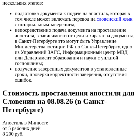
нескольких этапов:
подготовка документа к подаче на апостиль, которая в
том числе может включать перевод на
словенский язык
с нотариальным заверением;
непосредственно подача документа на проставление
апостиля, в зависимости от цели и характера документа,
в Санкт-Петербурге это могут быть Управление
Министерства юстиции РФ по Санкт-Петербургу, одно
из Управлений ЗАГС, Информационный центр МВД
или Департамент образования и науки с уплатой
госпошлины;
получение заверенных документов в установленные
сроки, проверка корректности заверения, отсутствия
ошибок.
Стоимость проставления апостиля для
Словении на 08.08.26 (в Санкт-
Петербурге)
Апостиль в Минюсте
от 5 рабочих дней
8 200 руб.