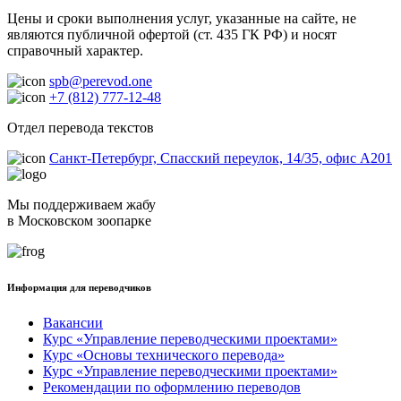
Цены и сроки выполнения услуг, указанные на сайте, не
являются публичной офертой (ст. 435 ГК РФ) и носят
справочный характер.
spb@perevod.one
+7 (812) 777-12-48
Отдел перевода текстов
Санкт-Петербург, Спасский переулок, 14/35, офис А201
Мы поддерживаем жабу
в Московском зоопарке
Информация для переводчиков
Вакансии
Курс «Управление переводческими проектами»
Курс «Основы технического перевода»
Курс «Управление переводческими проектами»
Рекомендации по оформлению переводов