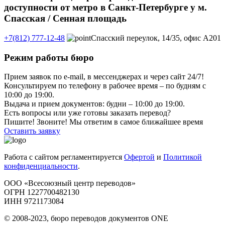
доступности от метро в Санкт-Петербурге у м.
Спасская / Сенная площадь
+7(812) 777-12-48
Спасский переулок, 14/35, офис А201
Режим работы бюро
Прием заявок по e-mail, в мессенджерах и через сайт 24/7!
Консультируем по телефону в рабочее время – по будням с
10:00 до 19:00.
Выдача и прием документов: будни – 10:00 до 19:00.
Есть вопросы или уже готовы заказать перевод?
Пишите! Звоните! Мы ответим в самое ближайшее время
Оставить заявку
Работа с сайтом регламентируется
Офертой
и
Политикой
конфиденциальности
.
ООО «Всесоюзный центр переводов»
ОГРН 1227700482130
ИНН 9721173084
© 2008-2023, бюро переводов документов ONE