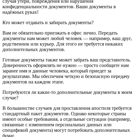
случая утери, повреждения или нарушения
конфиденциальности документов. Ваши документы в
надёжных руках!
Кто может отдавать и забирать документы?
Вам не обязательно приезжать в офис лично. Передать
документы нам может любой человек — например, ваш друг,
родственник или курьер. Для этого не требуется никаких
дополнительных документов.
Готовые документы также может забрать ваш представитель.
Доверенность оформлять не нужно — просто сообщите нам
заранее имя и данные человека, который приедет за
результатами. Мы обеспечим четкую и безопасную передачу
документов на каждом этапе.
Потребуются ли какие-то дополнительные документы в моем
случае?
В большинстве случаев для проставления апостиля требуется
стандартный пакет документов. Однако некоторые страны
имеют особые требования, а отдельные ситуации (например,
связанные с изменением персональных данных или
спецификой документа) могут потребовать дополнительных
бумаг.