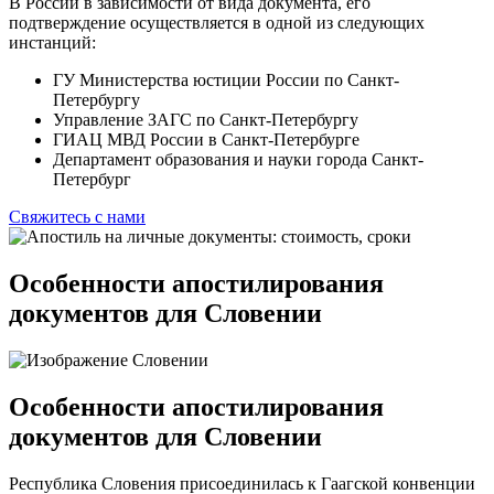
В России в зависимости от вида документа, его
подтверждение осуществляется в одной из следующих
инстанций:
ГУ Министерства юстиции России по Санкт-
Петербургу
Управление ЗАГС по Санкт-Петербургу
ГИАЦ МВД России в Санкт-Петербурге
Департамент образования и науки города Санкт-
Петербург
Свяжитесь с нами
Особенности апостилирования
документов для Словении
Особенности апостилирования
документов для Словении
Республика Словения присоединилась к Гаагской конвенции