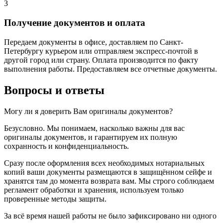
3
Получение документов и оплата
Передаем документы в офисе, доставляем по Санкт-
Петербургу курьером или отправляем экспресс-почтой в
другой город или страну. Оплата производится по факту
выполнения работы. Предоставляем все отчетные документы.
Вопросы и ответы
Могу ли я доверить Вам оригиналы документов?
Безусловно. Мы понимаем, насколько важны для вас
оригиналы документов, и гарантируем их полную
сохранность и конфиденциальность.
Сразу после оформления всех необходимых нотариальных
копий ваши документы размещаются в защищённом сейфе и
хранятся там до момента возврата вам. Мы строго соблюдаем
регламент обработки и хранения, используем только
проверенные методы защиты.
За всё время нашей работы не было зафиксировано ни одного