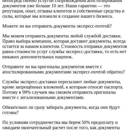
непосредственно услугой сопровождения апостилирования
документов уже больше 10 лет. Наши гарантии — это
репутация, опыт, отзывы клиентов и собственные средства и
силы, которые мы вложили в создание нашего бизнеса.
Можете ли вы отправить документы экспресс-почтой?
Мы можем отправить документы любой службой доставки.
Право выбора компании, которая доставит документы, всегда
остается за нашим клиентом. Стоимость отправки документов
равна стоимости услуг службы экспресс-доставки, то есть нет
никаких дополнительных наценок.
Отправите ли вы оригиналы документов вместе с
апостилированными документами экспресс-почтой обратно?
Службы экспресс-доставки пересылают любые документы,
кроме запрещённых вложений, к которым относят паспорта.
Потому в 99% случаев мы сможем отправить оригиналы
вместе с легализованными документами.
Обязательно ли сразу забирать документы, когда они будут
готовы?
По условиям сотрудничества мы берем 50% предоплату и
ожидаем окончательный расчет после того, как документы