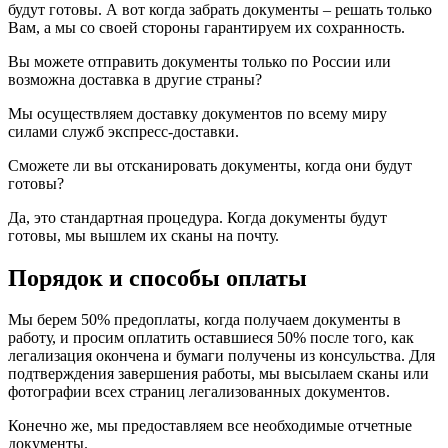
будут готовы. А вот когда забрать документы – решать только
Вам, а мы со своей стороны гарантируем их сохранность.
Вы можете отправить документы только по России или
возможна доставка в другие страны?
Мы осуществляем доставку документов по всему миру
силами служб экспресс-доставки.
Сможете ли вы отсканировать документы, когда они будут
готовы?
Да, это стандартная процедура. Когда документы будут
готовы, мы вышлем их сканы на почту.
Порядок и способы оплаты
Мы берем 50% предоплаты, когда получаем документы в
работу, и просим оплатить оставшиеся 50% после того, как
легализация окончена и бумаги получены из консульства. Для
подтверждения завершения работы, мы высылаем сканы или
фотографии всех страниц легализованных документов.
Конечно же, мы предоставляем все необходимые отчетные
документы.