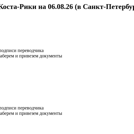
оста-Рики на 06.08.26 (в Санкт-Петербу
подписи переводчика
аберем и привезем документы
подписи переводчика
аберем и привезем документы