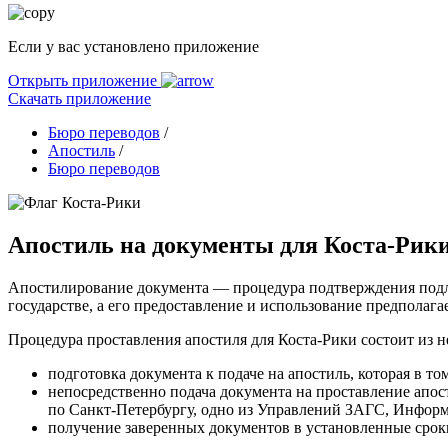
Если у вас установлено приложение
Открыть приложение
Скачать приложение
Бюро переводов
/
Апостиль
/
Бюро переводов
Апостиль на документы для Коста-Рики
Апостилирование документа — процедура подтверждения подли
государстве, а его предоставление и использование предполагае
Процедура проставления апостиля для Коста-Рики состоит из н
подготовка документа к подаче на апостиль, которая в т
непосредственно подача документа на проставление апос
по Санкт-Петербургу, одно из Управлений ЗАГС, Инфор
получение заверенных документов в установленные сроки