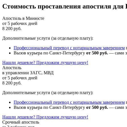
Стоимость проставления апостиля для К
Апостиль в Минюсте
от 5 рабочих дней
8 200 руб.
Дополнительные услуги (за отдельную плату):
Профессиональный перевод с нотариальным заверением
Вызов курьера по Санкт-Петербургу
от 500 руб.
— сами з
Нашли дешевле? Предложим лучшую цену!
Апостиль
в управлении ЗАГС, МВД
от 5 рабочих дней
8 200 руб.
Дополнительные услуги (за отдельную плату):
Профессиональный перевод с нотариальным заверением
Вызов курьера по Санкт-Петербургу
от 500 руб.
— сами з
Нашли дешевле? Предложим лучшую цену!
Срочный апостиль