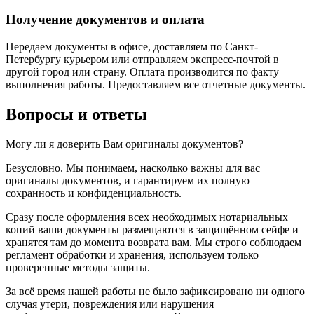
Получение документов и оплата
Передаем документы в офисе, доставляем по Санкт-
Петербургу курьером или отправляем экспресс-почтой в
другой город или страну. Оплата производится по факту
выполнения работы. Предоставляем все отчетные документы.
Вопросы и ответы
Могу ли я доверить Вам оригиналы документов?
Безусловно. Мы понимаем, насколько важны для вас
оригиналы документов, и гарантируем их полную
сохранность и конфиденциальность.
Сразу после оформления всех необходимых нотариальных
копий ваши документы размещаются в защищённом сейфе и
хранятся там до момента возврата вам. Мы строго соблюдаем
регламент обработки и хранения, используем только
проверенные методы защиты.
За всё время нашей работы не было зафиксировано ни одного
случая утери, повреждения или нарушения