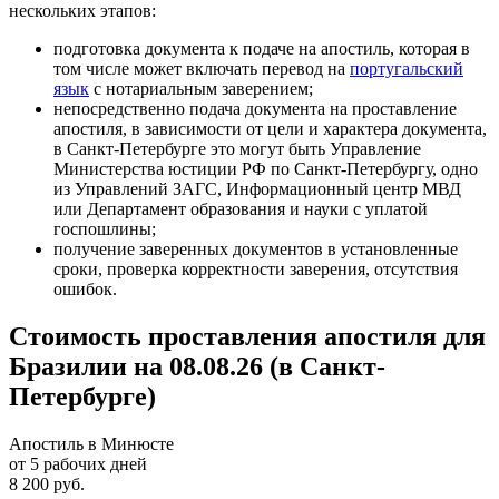
нескольких этапов:
подготовка документа к подаче на апостиль, которая в
том числе может включать перевод на
португальский
язык
с нотариальным заверением;
непосредственно подача документа на проставление
апостиля, в зависимости от цели и характера документа,
в Санкт-Петербурге это могут быть Управление
Министерства юстиции РФ по Санкт-Петербургу, одно
из Управлений ЗАГС, Информационный центр МВД
или Департамент образования и науки с уплатой
госпошлины;
получение заверенных документов в установленные
сроки, проверка корректности заверения, отсутствия
ошибок.
Стоимость проставления апостиля для
Бразилии на 08.08.26 (в Санкт-
Петербурге)
Апостиль в Минюсте
от 5 рабочих дней
8 200 руб.