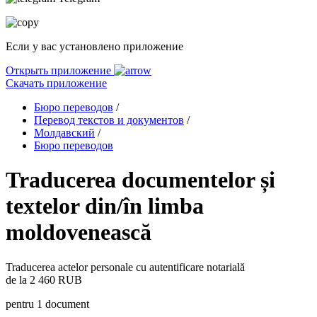
Если у вас установлено приложение
Открыть приложение
Скачать приложение
Бюро переводов
/
Перевод текстов и документов
/
Молдавский
/
Бюро переводов
Traducerea documentelor și
textelor din/în limba
moldovenească
Traducerea actelor personale cu autentificare notarială
de la
2 460 RUB
pentru 1 document