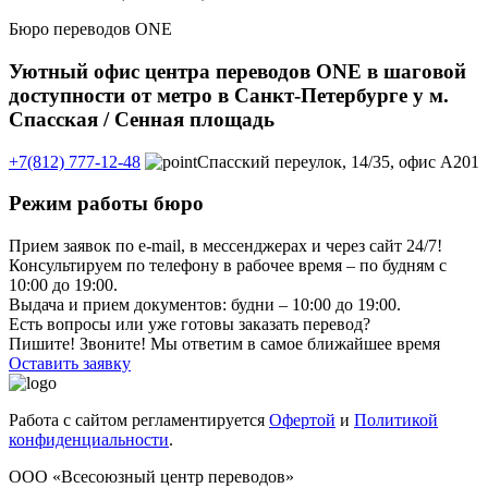
Бюро переводов ONE
Уютный офис центра переводов ONE в шаговой
доступности от метро в Санкт-Петербурге у м.
Спасская / Сенная площадь
+7(812) 777-12-48
Спасский переулок, 14/35, офис А201
Режим работы бюро
Прием заявок по e-mail, в мессенджерах и через сайт 24/7!
Консультируем по телефону в рабочее время – по будням с
10:00 до 19:00.
Выдача и прием документов: будни – 10:00 до 19:00.
Есть вопросы или уже готовы заказать перевод?
Пишите! Звоните! Мы ответим в самое ближайшее время
Оставить заявку
Работа с сайтом регламентируется
Офертой
и
Политикой
конфиденциальности
.
ООО «Всесоюзный центр переводов»