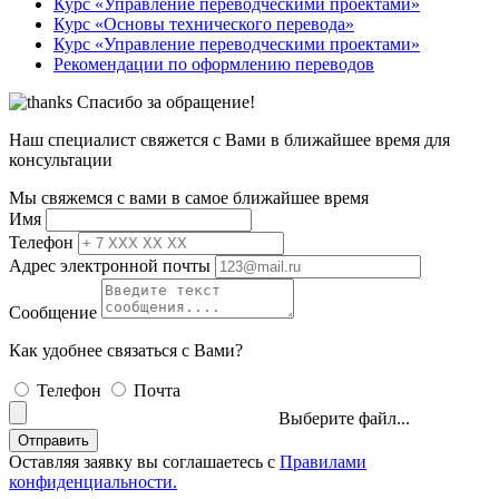
Курс «Управление переводческими проектами»
Курс «Основы технического перевода»
Курс «Управление переводческими проектами»
Рекомендации по оформлению переводов
Спасибо за обращение!
Наш специалист свяжется с Вами в ближайшее время для
консультации
Мы свяжемся с вами в самое ближайшее время
Имя
Телефон
Адрес электронной почты
Сообщение
Как удобнее связаться с Вами?
Телефон
Почта
Выберите файл...
Отправить
Оставляя заявку вы соглашаетесь с
Правилами
конфиденциальности.