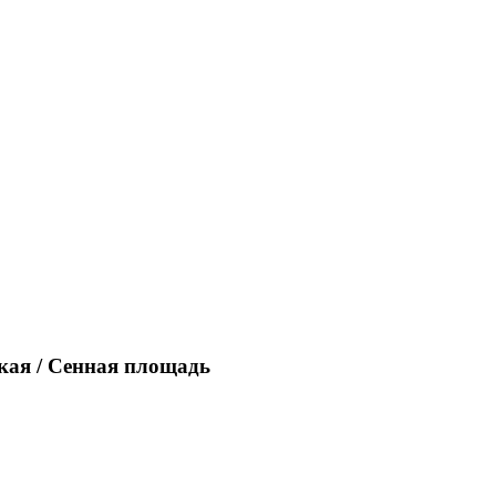
кая / Сенная площадь