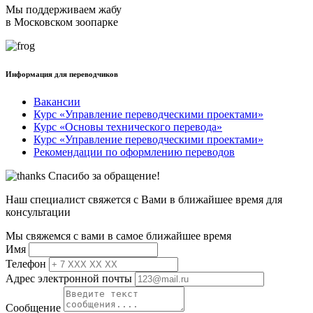
Мы поддерживаем жабу
в Московском зоопарке
Информация для переводчиков
Вакансии
Курс «Управление переводческими проектами»
Курс «Основы технического перевода»
Курс «Управление переводческими проектами»
Рекомендации по оформлению переводов
Спасибо за обращение!
Наш специалист свяжется с Вами в ближайшее время для
консультации
Мы свяжемся с вами в самое ближайшее время
Имя
Телефон
Адрес электронной почты
Сообщение