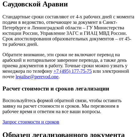
Саудовской Аравии
Стандартные сроки составляют от 4-х рабочих дней с момента
подачи в ведомство, отвечающее за документ в Санкт-
Петербурге и Ленинградской области – ГУ Министерства
юстиции России, Управление ЗАГС и ГИАЦ МВД России.
Срок апостилирования образовательных документов – от 45-
ти рабочих дней.
Обратите внимание, эти сроки не включают перевод на
арабский и нотариальное заверение перевода, а также день
приема документов в работу. Точные сроки можно узнать у
менеджера по телефону
+7 (495) 177-75-75
или электронной
почте
legalise@perevod.one
.
Расчет стоимости и сроков легализации
Воспользуйтесь формой обратной связи, чтобы оставить
заявку на расчет стоимости и сроков. Мы перезвоним в
рабочее время и ответим на все ваши вопросы.
Запрос стоимости и сроков
Образец легализованного документа