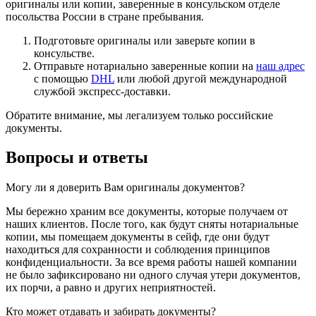
оригиналы или копии, заверенные в консульском отделе
посольства России в стране пребывания.
Подготовьте оригиналы или заверьте копии в
консульстве.
Отправьте нотариально заверенные копии на
наш адрес
с помощью
DHL
или любой другой международной
службой экспресс-доставки.
Обратите внимание, мы легализуем только российские
документы.
Вопросы и ответы
Могу ли я доверить Вам оригиналы документов?
Мы бережно храним все документы, которые получаем от
наших клиентов. После того, как будут сняты нотариальные
копии, мы помещаем документы в сейф, где они будут
находиться для сохранности и соблюдения принципов
конфиденциальности. За все время работы нашей компании
не было зафиксировано ни одного случая утери документов,
их порчи, а равно и других неприятностей.
Кто может отдавать и забирать документы?