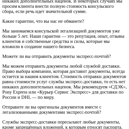
никаких дополнительных наценок. В некоторых случаях мы
просим клиента внести полную стоимость консульского
сбора, если речь идет значительной сумме.
Какие гарантии, что вы нас не обманете?
Мы занимаемся консульской легализацией документов уже
больше 5 лет. Наши гарантии — это репутация, опыт, отзывы
клиентов и собственные средства и силы, которые мы
вложили в создание нашего бизнеса.
Можете ли вы отправить документы экспресс-почтой?
Мы можем отправить документы любой службой доставки.
Право выбора компании, которая доставит документы, всегда
остается за нашим клиентом. Стоимость отправки документов
равна стоимости услуг службы экспресс-доставки, то есть нет
никаких дополнительных наценок. Мы рекомендуем «СДЭК»,
Pony Express или «Курьер Сервис Экспресс» для доставки по
России и DHL — по миру.
Отправите ли вы оригиналы документов вместе с
легализованными документами экспресс-почтой?
Службы экспресс-доставки пересылают любые документы,
кроме запрещённых вложений, к которым относят паспорта.