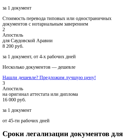
за 1 документ
Стоимость перевода типовых или одностраничных
документов с нотариальным заверением
2
Апостиль
для Саудовской Аравии
8 200 руб.
за 1 документ, от 4-х рабочих дней
Несколько документов — дешевле
Нашли дешевле? Предложим лучшую цену!
3
Апостиль
на оригинал аттестата или диплома
16 000 руб.
за 1 документ
от 45-ти рабочих дней
Сроки легализации документов для