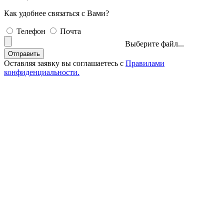
Как удобнее связаться с Вами?
Телефон
Почта
Выберите файл...
Отправить
Оставляя заявку вы соглашаетесь с
Правилами
конфиденциальности.