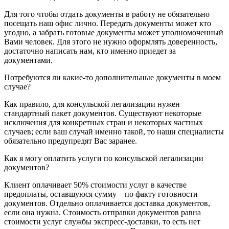
Для того чтобы отдать документы в работу не обязательно
посещать наш офис лично. Передать документы может кто
угодно, а забрать готовые документы может уполномоченный
Вами человек. Для этого не нужно оформлять доверенность,
достаточно написать нам, кто именно приедет за
документами.
Потребуются ли какие-то дополнительные документы в моем
случае?
Как правило, для консульской легализации нужен
стандартный пакет документов. Существуют некоторые
исключения для конкретных стран и некоторых частных
случаев; если ваш случай именно такой, то наши специалисты
обязательно предупредят Вас заранее.
Как я могу оплатить услуги по консульской легализации
документов?
Клиент оплачивает 50% стоимости услуг в качестве
предоплаты, оставшуюся сумму – по факту готовности
документов. Отдельно оплачивается доставка документов,
если она нужна. Стоимость отправки документов равна
стоимости услуг службы экспресс-доставки, то есть нет