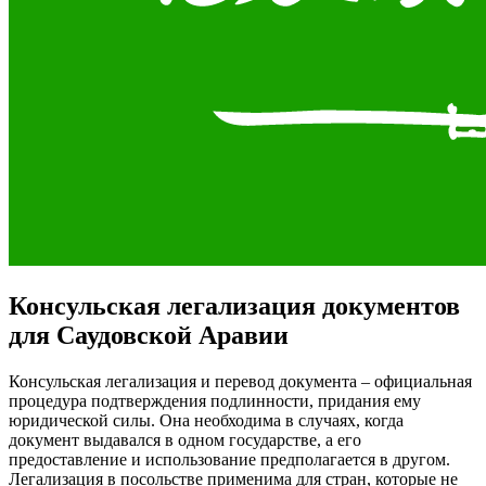
Консульская легализация документов
для Саудовской Аравии
Консульская легализация и перевод документа – официальная
процедура подтверждения подлинности, придания ему
юридической силы. Она необходима в случаях, когда
документ выдавался в одном государстве, а его
предоставление и использование предполагается в другом.
Легализация в посольстве применима для стран, которые не