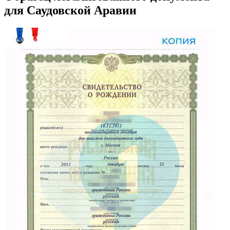
для Саудовской Аравии