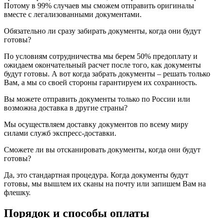
Потому в 99% случаев мы сможем отправить оригиналы
вместе с легализованными документами.
Обязательно ли сразу забирать документы, когда они будут
готовы?
По условиям сотрудничества мы берем 50% предоплату и
ожидаем окончательный расчет после того, как документы
будут готовы. А вот когда забрать документы – решать только
Вам, а мы со своей стороны гарантируем их сохранность.
Вы можете отправить документы только по России или
возможна доставка в другие страны?
Мы осуществляем доставку документов по всему миру
силами служб экспресс-доставки.
Сможете ли вы отсканировать документы, когда они будут
готовы?
Да, это стандартная процедура. Когда документы будут
готовы, мы вышлем их сканы на почту или запишем Вам на
флешку.
Порядок и способы оплаты