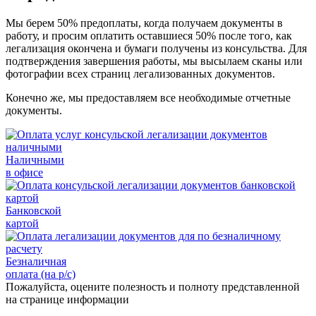
Мы берем 50% предоплаты, когда получаем документы в
работу, и просим оплатить оставшиеся 50% после того, как
легализация окончена и бумаги получены из консульства. Для
подтверждения завершения работы, мы высылаем сканы или
фотографии всех страниц легализованных документов.
Конечно же, мы предоставляем все необходимые отчетные
документы.
Наличными
в офисе
Банковской
картой
Безналичная
оплата (на р/с)
Пожалуйста, оцените полезность и полноту представленной
на странице информации