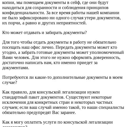
копии, мы помещаем документы в сейф, где они будут
находиться для сохранности и соблюдения принципов
конфиденциальности. За все время работы нашей компании
не было зафиксировано ни одного случая утери документов,
их порчи, а равно и других неприятностей.
Кто может отдавать и забирать документы?
Для того чтобы отдать документы в работу не обязательно
посещать наш офис лично. Передать документы может кто
угодно, а забрать готовые документы может уполномоченный
Вами человек. Для этого не нужно оформлять доверенность,
достаточно написать нам, кто именно приедет за
документами.
Потребуются ли какие-то дополнительные документы в моем
случае?
Как правило, для консульской легализации нужен
стандартный пакет документов. Существуют некоторые
исключения для конкретных стран и некоторых частных
случаев; если ваш случай именно такой, то наши специалисты
обязательно предупредят Вас заранее.
Как я могу оплатить услуги по консульской легализации