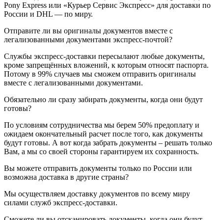
Pony Express или «Курьер Сервис Экспресс» для доставки по
России и DHL — по миру.
Отправите ли вы оригиналы документов вместе с
легализованными документами экспресс-почтой?
Службы экспресс-доставки пересылают любые документы,
кроме запрещённых вложений, к которым относят паспорта.
Потому в 99% случаев мы сможем отправить оригиналы
вместе с легализованными документами.
Обязательно ли сразу забирать документы, когда они будут
готовы?
По условиям сотрудничества мы берем 50% предоплату и
ожидаем окончательный расчет после того, как документы
будут готовы. А вот когда забрать документы – решать только
Вам, а мы со своей стороны гарантируем их сохранность.
Вы можете отправить документы только по России или
возможна доставка в другие страны?
Мы осуществляем доставку документов по всему миру
силами служб экспресс-доставки.
Сможете ли вы отсканировать документы, когда они будут