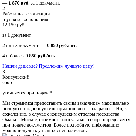
—
1 870 руб.
за 1 документ.
2
Работа по легализации
и уплата госпошлины
12 150 руб.
за 1 документ
2 или 3 документа -
10 850 руб./шт.
4 и более -
9 850 руб./шт.
Нашли дешевле? Предложим лучшую цену!
3
Консульский
сбор
уточняется при подаче*
Мы стремимся предоставить своим заказчикам максимально
полную и подробную информацию до начала работы. Но, к
сожалению, в случае с консульским отделом посольства
Омана в Москве, стоимость консульского сбора определяется
при подаче документов. Более подробную информацию
можно получить у наших специалистов.