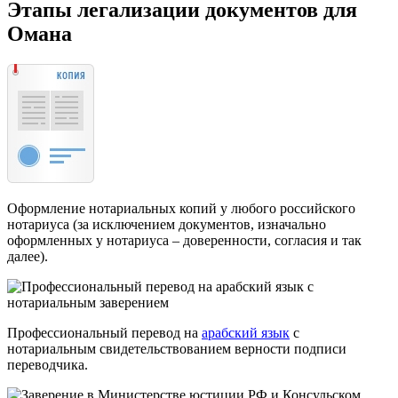
Этапы легализации документов для
Омана
Оформление нотариальных копий у любого российского
нотариуса (за исключением документов, изначально
оформленных у нотариуса – доверенности, согласия и так
далее).
Профессиональный перевод на
арабский язык
с
нотариальным свидетельствованием верности подписи
переводчика.