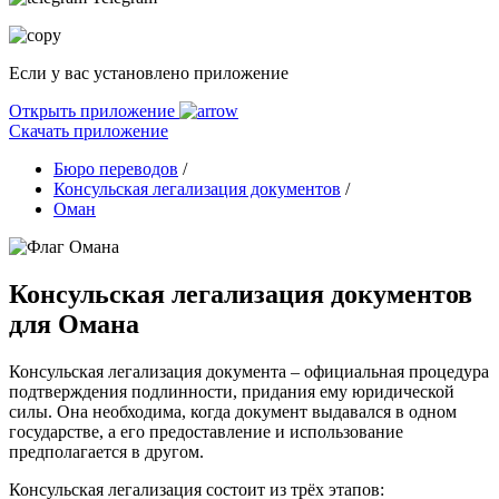
Если у вас установлено приложение
Открыть приложение
Скачать приложение
Бюро переводов
/
Консульская легализация документов
/
Оман
Консульская легализация документов
для Омана
Консульская легализация документа – официальная процедура
подтверждения подлинности, придания ему юридической
силы. Она необходима, когда документ выдавался в одном
государстве, а его предоставление и использование
предполагается в другом.
Консульская легализация состоит из трёх этапов: