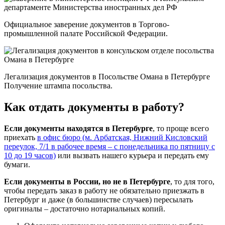
Официальное заверение документов в Торгово-
промышленной палате Российской Федерации.
Легализация документов в Посольстве Омана в Петербурге
Получение штампа посольства.
Как отдать документы в работу?
Если документы находятся в Петербурге
, то проще всего
приехать
в офис бюро (м. Арбатская, Нижний Кисловский
переулок, 7/1 в рабочее время – с понедельника по пятницу с
10 до 19 часов)
или вызвать нашего курьера и передать ему
бумаги.
Если документы в России, но не в Петербурге
, то для того,
чтобы передать заказ в работу не обязательно приезжать в
Петербург и даже (в большинстве случаев) пересылать
оригиналы – достаточно нотариальных копий.