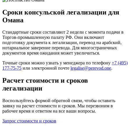
Сроки консульской легализации для
Омана
Стандартные сроки составляют 2 недели с момента подачи в
Торгов-промышленную палату РФ. Они включают
подготовку документа к легализации, перевод на арабский,
нотариальное заверение перевода. Для многостраничных
документов время ожидания может увеличиться.
Точные сроки можно узнать у менеджера по телефону
+7 (495)
177-75-75
или электронной почте
legalise@perevod.one
.
Расчет стоимости и сроков
легализации
Воспользуйтесь формой обратной связи, чтобы оставить
заявку на расчет стоимости и сроков. Мы перезвоним в
рабочее время и ответим на все ваши вопросы.
Запрос стоимости и сроков