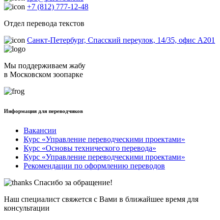
+7 (812) 777-12-48
Отдел перевода текстов
Санкт-Петербург, Спасский переулок, 14/35, офис А201
Мы поддерживаем жабу
в Московском зоопарке
Информация для переводчиков
Вакансии
Курс «Управление переводческими проектами»
Курс «Основы технического перевода»
Курс «Управление переводческими проектами»
Рекомендации по оформлению переводов
Спасибо за обращение!
Наш специалист свяжется с Вами в ближайшее время для
консультации