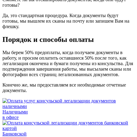
готовы?
Да, это стандартная процедура. Когда документы будут
готовы, мы вышлем их сканы на почту или запишем Вам на
флешку.
Порядок и способы оплаты
Мы берем 50% предоплаты, когда получаем документы в
работу, и просим оплатить оставшиеся 50% после того, как
легализация окончена и бумаги получены из консульства. Для
подтверждения завершения работы, мы высылаем сканы или
фотографии всех страниц легализованных документов.
Конечно же, мы предоставляем все необходимые отчетные
документы.
Наличными
в офисе
Банковской