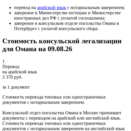
перевод на
арабский язык
с нотариальным заверением;
заверение в Министерстве юстиции и Министерстве
иностранных дел РФ с уплатой госпошлины;
заверение в консульском отделе посольства Омана в
Петербурге с уплатой консульского сбора.
Стоимость консульской легализации
для Омана на 09.08.26
1
Перевод
на арабский язык
3 370 руб.
за 1 документ
Стоимость перевода типовых или одностраничных
документов с нотариальным заверением.
Консульский отдел посольства Омана в Москве принимает
документы с переводом на арабский или английский язык.
Стоимость перевода типовых или одностраничных
документов с нотариальным заверением на английский язык