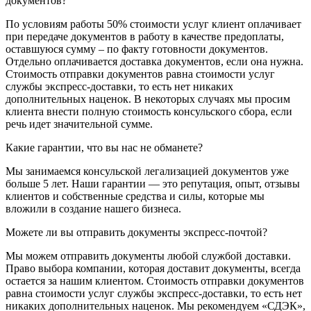
документов?
По условиям работы 50% стоимости услуг клиент оплачивает
при передаче документов в работу в качестве предоплаты,
оставшуюся сумму – по факту готовности документов.
Отдельно оплачивается доставка документов, если она нужна.
Стоимость отправки документов равна стоимости услуг
службы экспресс-доставки, то есть нет никаких
дополнительных наценок. В некоторых случаях мы просим
клиента внести полную стоимость консульского сбора, если
речь идет значительной сумме.
Какие гарантии, что вы нас не обманете?
Мы занимаемся консульской легализацией документов уже
больше 5 лет. Наши гарантии — это репутация, опыт, отзывы
клиентов и собственные средства и силы, которые мы
вложили в создание нашего бизнеса.
Можете ли вы отправить документы экспресс-почтой?
Мы можем отправить документы любой службой доставки.
Право выбора компании, которая доставит документы, всегда
остается за нашим клиентом. Стоимость отправки документов
равна стоимости услуг службы экспресс-доставки, то есть нет
никаких дополнительных наценок. Мы рекомендуем «СДЭК»,