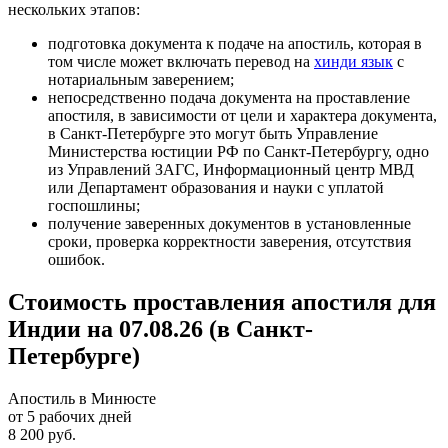
нескольких этапов:
подготовка документа к подаче на апостиль, которая в
том числе может включать перевод на
хинди язык
с
нотариальным заверением;
непосредственно подача документа на проставление
апостиля, в зависимости от цели и характера документа,
в Санкт-Петербурге это могут быть Управление
Министерства юстиции РФ по Санкт-Петербургу, одно
из Управлений ЗАГС, Информационный центр МВД
или Департамент образования и науки с уплатой
госпошлины;
получение заверенных документов в установленные
сроки, проверка корректности заверения, отсутствия
ошибок.
Стоимость проставления апостиля для
Индии на 07.08.26 (в Санкт-
Петербурге)
Апостиль в Минюсте
от 5 рабочих дней
8 200 руб.