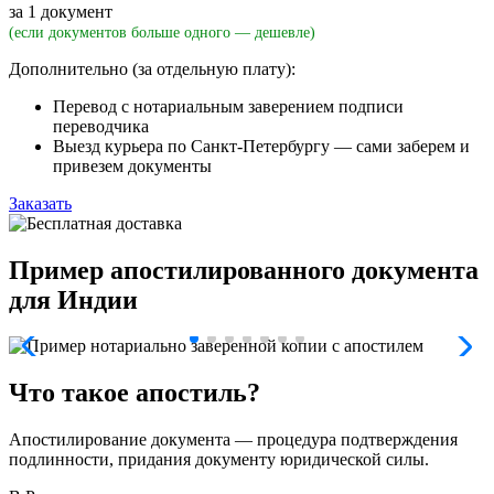
за 1 документ
(если документов больше одного — дешевле)
Дополнительно (за отдельную плату):
Перевод с нотариальным заверением подписи
переводчика
Выезд курьера по Санкт-Петербургу — сами заберем и
привезем документы
Заказать
Пример апостилированного документа
для Индии
Что такое апостиль?
Апостилирование документа — процедура подтверждения
подлинности, придания документу юридической силы.