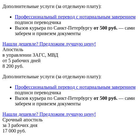
Дополнительные услуги (за отдельную плату):
Профессиональный перевод с нотариальным заверением
подписи переводчика
Вызов курьера по Санкт-Петербургу
от 500 руб.
— сами
заберем и привезем документы
Нашли дешевле? Предложим лучшую цену!
Апостиль
в управлении ЗАГС, МВД
от 5 рабочих дней
8 200 руб.
Дополнительные услуги (за отдельную плату):
Профессиональный перевод с нотариальным заверением
подписи переводчика
Вызов курьера по Санкт-Петербургу
от 500 руб.
— сами
заберем и привезем документы
Нашли дешевле? Предложим лучшую цену!
Срочный апостиль
за 3 рабочих дня
17 000 руб.