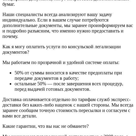
бумаг.
Наши специалисты всегда анализируют вашу задачу
индивидуально. Если в вашем случае потребуются
дополнительные документы, мы заранее проинформируем вас
и подробно разъясним, что именно нужно предоставить и
почему.
Как я могу оплатить услуги по консульской легализации
документов?
Мы работаем по прозрачной и удобной системе оплаты:
50% от суммы вносится в качестве предоплаты при
передаче документов в работу;
остальные 50% — после завершения всех процедур,
перед выдачей готовых документов.
Доставка оплачивается отдельно по тарифам служб экспресс-
доставки без каких-либо наценок с нашей стороны. Мы всегда
заранее сообщим точную стоимость пересылки и согласуем с
вами все детали.
Какие гарантии, что вы нас не обманете?