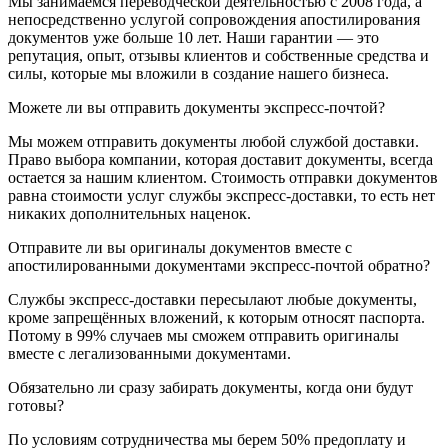
Мы занимаемся переводческой деятельностью с 2008 года, а
непосредственно услугой сопровождения апостилирования
документов уже больше 10 лет. Наши гарантии — это
репутация, опыт, отзывы клиентов и собственные средства и
силы, которые мы вложили в создание нашего бизнеса.
Можете ли вы отправить документы экспресс-почтой?
Мы можем отправить документы любой службой доставки.
Право выбора компании, которая доставит документы, всегда
остается за нашим клиентом. Стоимость отправки документов
равна стоимости услуг службы экспресс-доставки, то есть нет
никаких дополнительных наценок.
Отправите ли вы оригиналы документов вместе с
апостилированными документами экспресс-почтой обратно?
Службы экспресс-доставки пересылают любые документы,
кроме запрещённых вложений, к которым относят паспорта.
Потому в 99% случаев мы сможем отправить оригиналы
вместе с легализованными документами.
Обязательно ли сразу забирать документы, когда они будут
готовы?
По условиям сотрудничества мы берем 50% предоплату и