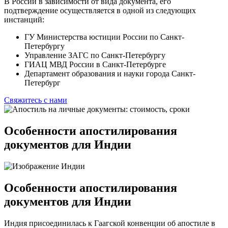
В России в зависимости от вида документа, его
подтверждение осуществляется в одной из следующих
инстанций:
ГУ Министерства юстиции России по Санкт-
Петербургу
Управление ЗАГС по Санкт-Петербургу
ГИАЦ МВД России в Санкт-Петербурге
Департамент образования и науки города Санкт-
Петербург
Свяжитесь с нами
Особенности апостилирования
документов для Индии
Особенности апостилирования
документов для Индии
Индия присоединилась к Гаагской конвенции об апостиле в