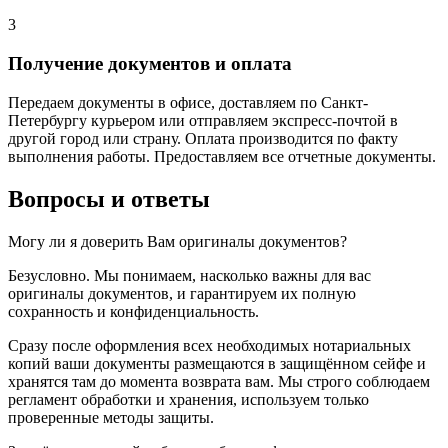
3
Получение документов и оплата
Передаем документы в офисе, доставляем по Санкт-
Петербургу курьером или отправляем экспресс-почтой в
другой город или страну. Оплата производится по факту
выполнения работы. Предоставляем все отчетные документы.
Вопросы и ответы
Могу ли я доверить Вам оригиналы документов?
Безусловно. Мы понимаем, насколько важны для вас
оригиналы документов, и гарантируем их полную
сохранность и конфиденциальность.
Сразу после оформления всех необходимых нотариальных
копий ваши документы размещаются в защищённом сейфе и
хранятся там до момента возврата вам. Мы строго соблюдаем
регламент обработки и хранения, используем только
проверенные методы защиты.