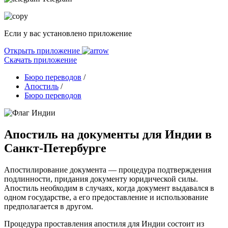
Если у вас установлено приложение
Открыть приложение
Скачать приложение
Бюро переводов
/
Апостиль
/
Бюро переводов
Апостиль на документы для Индии в
Санкт-Петербурге
Апостилирование документа — процедура подтверждения
подлинности, придания документу юридической силы.
Апостиль необходим в случаях, когда документ выдавался в
одном государстве, а его предоставление и использование
предполагается в другом.
Процедура проставления апостиля для Индии состоит из