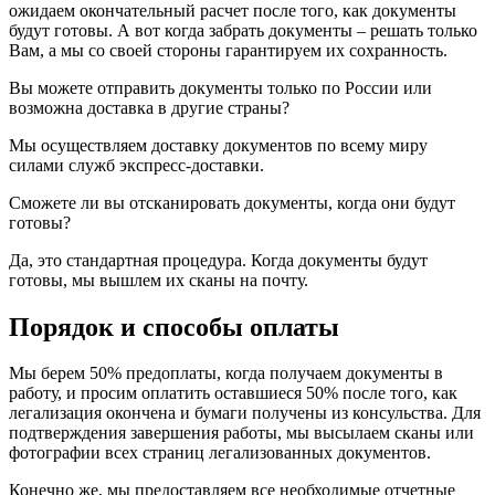
ожидаем окончательный расчет после того, как документы
будут готовы. А вот когда забрать документы – решать только
Вам, а мы со своей стороны гарантируем их сохранность.
Вы можете отправить документы только по России или
возможна доставка в другие страны?
Мы осуществляем доставку документов по всему миру
силами служб экспресс-доставки.
Сможете ли вы отсканировать документы, когда они будут
готовы?
Да, это стандартная процедура. Когда документы будут
готовы, мы вышлем их сканы на почту.
Порядок и способы оплаты
Мы берем 50% предоплаты, когда получаем документы в
работу, и просим оплатить оставшиеся 50% после того, как
легализация окончена и бумаги получены из консульства. Для
подтверждения завершения работы, мы высылаем сканы или
фотографии всех страниц легализованных документов.
Конечно же, мы предоставляем все необходимые отчетные