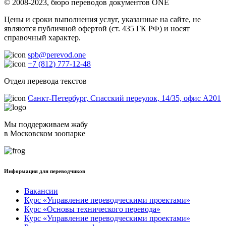
© 2008-2023, бюро переводов документов ONE
Цены и сроки выполнения услуг, указанные на сайте, не
являются публичной офертой (ст. 435 ГК РФ) и носят
справочный характер.
spb@perevod.one
+7 (812) 777-12-48
Отдел перевода текстов
Санкт-Петербург, Спасский переулок, 14/35, офис А201
Мы поддерживаем жабу
в Московском зоопарке
Информация для переводчиков
Вакансии
Курс «Управление переводческими проектами»
Курс «Основы технического перевода»
Курс «Управление переводческими проектами»