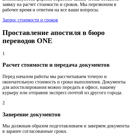
заявку на расчет стоимости и сроков. Мы перезвоним в
рабочее время и ответим на все ваши вопросы.
Запрос стоимости и сроков
Проставление апостиля в бюро
переводов ONE
1
Расчет стоимости и передача документов
Перед началом работы мы рассчитываем точную и
окончательную стоимость и сроки выполнения. Документы
для апостилирования можно передать в офисе, нашему
курьеру или отправив экспресс-почтой из другого города.
2
Заверение документов
Мы должным образом подготавливаем и заверяем документы
в заранее согласованные сроки.