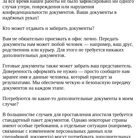
За всё время нашей работы не было зафиксировано ни одного
случая утери, повреждения или нарушения
конфиденциальности документов. Ваши документы в
надёжных руках!
Кто может отдавать и забирать документы?
Вам не обязательно приезжать в офис лично. Передать
документы нам может любой человек — например, ваш друг,
родственник или курьер. Для этого не требуется никаких
дополнительных документов.
Готовые документы также может забрать ваш представитель.
Доверенность оформлять не нужно — просто сообщите нам
заранее имя и данные человека, который приедет за
результатами. Мы обеспечим четкую и безопасную передачу
документов на каждом этапе.
Потребуются ли какие-то дополнительные документы в моем
случае?
В большинстве случаев для проставления апостиля требуется
стандартный пакет документов. Однако некоторые страны
имеют особые требования, а отдельные ситуации (например,
связанные с изменением персональных данных или
спецификой документа) могут потребовать дополнительных