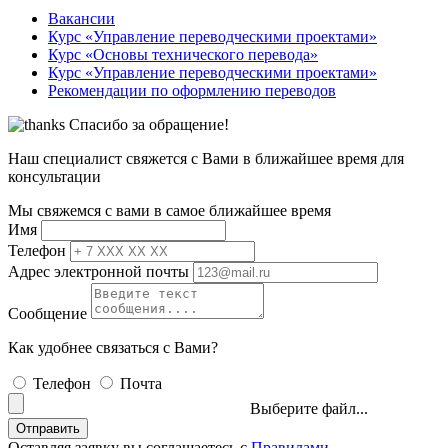
Вакансии
Курс «Управление переводческими проектами»
Курс «Основы технического перевода»
Курс «Управление переводческими проектами»
Рекомендации по оформлению переводов
Спасибо за обращение!
Наш специалист свяжется с Вами в ближайшее время для
консультации
Мы свяжемся с вами в самое ближайшее время
Имя
Телефон
Адрес электронной почты
Сообщение
Как удобнее связаться с Вами?
Телефон
Почта
Выберите файл...
Отправить
Оставляя заявку вы соглашаетесь с
Правилами